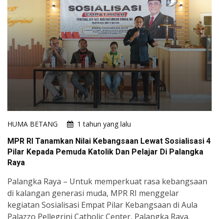
HUMA BETANG
1 tahun yang lalu
MPR RI Tanamkan Nilai Kebangsaan Lewat Sosialisasi 4
Pilar Kepada Pemuda Katolik Dan Pelajar Di Palangka
Raya
Palangka Raya – Untuk memperkuat rasa kebangsaan
di kalangan generasi muda, MPR RI menggelar
kegiatan Sosialisasi Empat Pilar Kebangsaan di Aula
Palazzo Pellegrini Catholic Center, Palangka Raya.