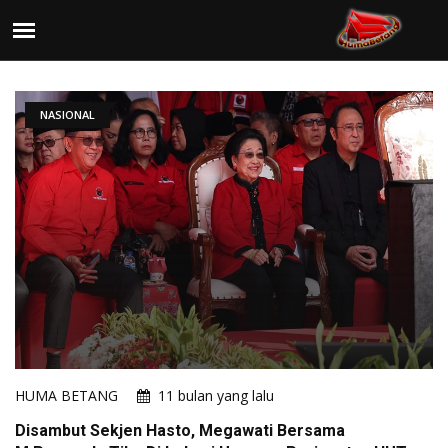
NASIONAL
HUMA BETANG
11 bulan yang lalu
Disambut Sekjen Hasto, Megawati Bersama