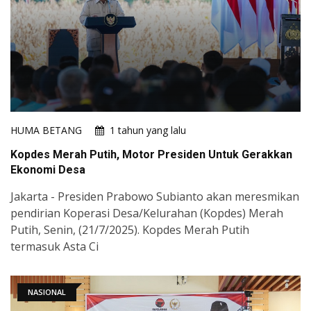
HUMA BETANG
1 tahun yang lalu
Kopdes Merah Putih, Motor Presiden Untuk Gerakkan
Ekonomi Desa
Jakarta - Presiden Prabowo Subianto akan meresmikan
pendirian Koperasi Desa/Kelurahan (Kopdes) Merah
Putih, Senin, (21/7/2025). Kopdes Merah Putih
termasuk Asta Ci
NASIONAL