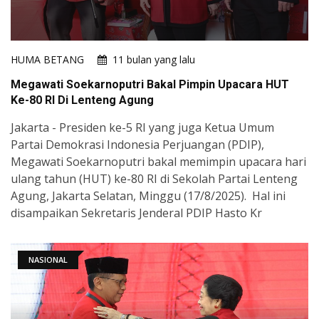
HUMA BETANG
11 bulan yang lalu
Megawati Soekarnoputri Bakal Pimpin Upacara HUT
Ke-80 RI Di Lenteng Agung
Jakarta - Presiden ke-5 RI yang juga Ketua Umum
Partai Demokrasi Indonesia Perjuangan (PDIP),
Megawati Soekarnoputri bakal memimpin upacara hari
ulang tahun (HUT) ke-80 RI di Sekolah Partai Lenteng
Agung, Jakarta Selatan, Minggu (17/8/2025). Hal ini
disampaikan Sekretaris Jenderal PDIP Hasto Kr
NASIONAL