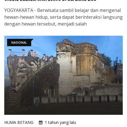
YOGYAKARTA - Berwisata sambil belajar dan mengenal
hewan-hewan hidup, serta dapat berinteraksi langsung
dengan hewan tersebut, menjadi salah
NASIONAL
HUMA BETANG
1 tahun yang lalu