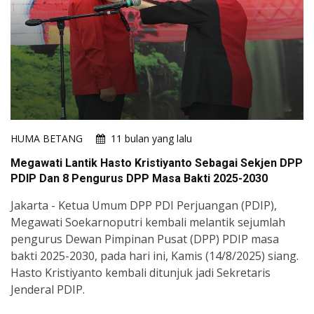
HUMA BETANG
11 bulan yang lalu
​​​​​​​Megawati Lantik Hasto Kristiyanto Sebagai Sekjen DPP
PDIP Dan 8 Pengurus DPP Masa Bakti 2025-2030
Jakarta - Ketua Umum DPP PDI Perjuangan (PDIP),
Megawati Soekarnoputri kembali melantik sejumlah
pengurus Dewan Pimpinan Pusat (DPP) PDIP masa
bakti 2025-2030, pada hari ini, Kamis (14/8/2025) siang.
Hasto Kristiyanto kembali ditunjuk jadi Sekretaris
Jenderal PDIP.