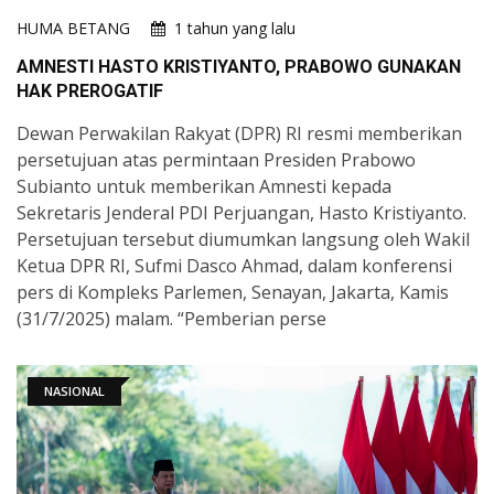
HUMA BETANG
1 tahun yang lalu
AMNESTI HASTO KRISTIYANTO, PRABOWO GUNAKAN
HAK PREROGATIF
Dewan Perwakilan Rakyat (DPR) RI resmi memberikan
persetujuan atas permintaan Presiden Prabowo
Subianto untuk memberikan Amnesti kepada
Sekretaris Jenderal PDI Perjuangan, Hasto Kristiyanto.
Persetujuan tersebut diumumkan langsung oleh Wakil
Ketua DPR RI, Sufmi Dasco Ahmad, dalam konferensi
pers di Kompleks Parlemen, Senayan, Jakarta, Kamis
(31/7/2025) malam. “Pemberian perse
NASIONAL