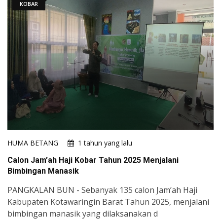
KOBAR
HUMA BETANG
1 tahun yang lalu
Calon Jam’ah Haji Kobar Tahun 2025 Menjalani
Bimbingan Manasik
PANGKALAN BUN - Sebanyak 135 calon Jam’ah Haji
Kabupaten Kotawaringin Barat Tahun 2025, menjalani
bimbingan manasik yang dilaksanakan d