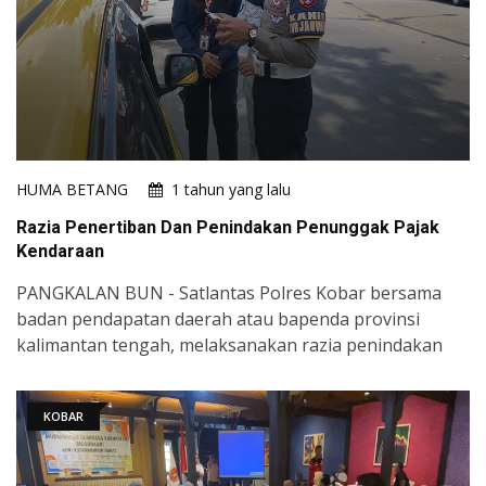
HUMA BETANG
1 tahun yang lalu
Razia Penertiban Dan Penindakan Penunggak Pajak
Kendaraan
PANGKALAN BUN - Satlantas Polres Kobar bersama
badan pendapatan daerah atau bapenda provinsi
kalimantan tengah, melaksanakan razia penindakan
KOBAR