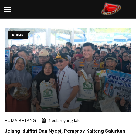
KOBAR
HUMA BETANG
4 bulan yang lalu
Jelang Idulfitri Dan Nyepi, Pemprov Kalteng Salurkan