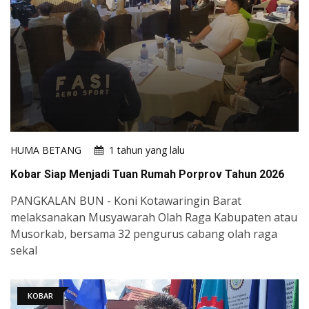
HUMA BETANG
1 tahun yang lalu
Kobar Siap Menjadi Tuan Rumah Porprov Tahun 2026
PANGKALAN BUN - Koni Kotawaringin Barat
melaksanakan Musyawarah Olah Raga Kabupaten atau
Musorkab, bersama 32 pengurus cabang olah raga
sekal
KOBAR