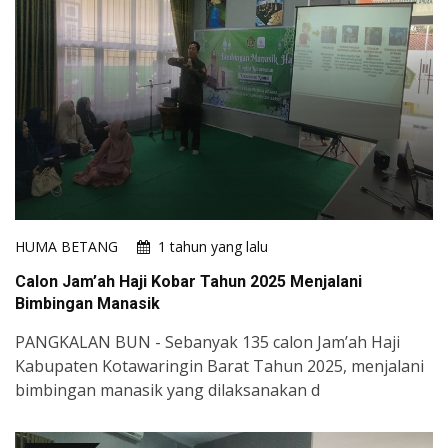
HUMA BETANG
1 tahun yang lalu
Calon Jam’ah Haji Kobar Tahun 2025 Menjalani
Bimbingan Manasik
PANGKALAN BUN - Sebanyak 135 calon Jam’ah Haji
Kabupaten Kotawaringin Barat Tahun 2025, menjalani
bimbingan manasik yang dilaksanakan d