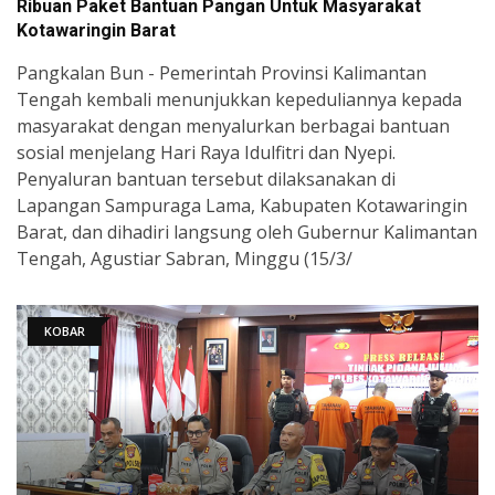
Ribuan Paket Bantuan Pangan Untuk Masyarakat
Kotawaringin Barat
Pangkalan Bun - Pemerintah Provinsi Kalimantan
Tengah kembali menunjukkan kepeduliannya kepada
masyarakat dengan menyalurkan berbagai bantuan
sosial menjelang Hari Raya Idulfitri dan Nyepi.
Penyaluran bantuan tersebut dilaksanakan di
Lapangan Sampuraga Lama, Kabupaten Kotawaringin
Barat, dan dihadiri langsung oleh Gubernur Kalimantan
Tengah, Agustiar Sabran, Minggu (15/3/
KOBAR