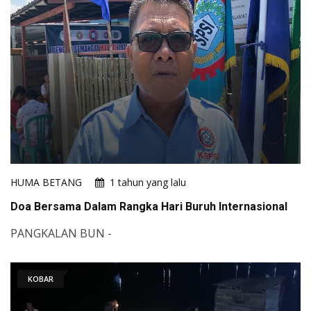
HUMA BETANG
1 tahun yang lalu
Doa Bersama Dalam Rangka Hari Buruh Internasional
PANGKALAN BUN -
KOBAR