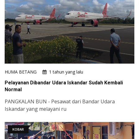
HUMA BETANG
1 tahun yang lalu
Pelayanan Dibandar Udara Iskandar Sudah Kembali
Normal
PANGKALAN BUN - Pesawat dari Bandar Udara
Iskandar yang melayani ru
KOBAR