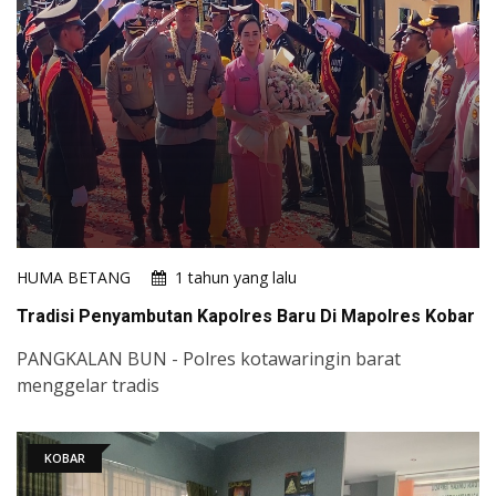
HUMA BETANG
1 tahun yang lalu
Tradisi Penyambutan Kapolres Baru Di Mapolres Kobar
PANGKALAN BUN - Polres kotawaringin barat
menggelar tradis
KOBAR