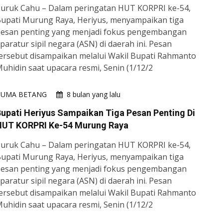
uruk Cahu – Dalam peringatan HUT KORPRI ke-54,
upati Murung Raya, Heriyus, menyampaikan tiga
esan penting yang menjadi fokus pengembangan
paratur sipil negara (ASN) di daerah ini. Pesan
ersebut disampaikan melalui Wakil Bupati Rahmanto
uhidin saat upacara resmi, Senin (1/12/2
HUMA BETANG
8 bulan yang lalu
upati Heriyus Sampaikan Tiga Pesan Penting Di
HUT KORPRI Ke-54 Murung Raya
uruk Cahu – Dalam peringatan HUT KORPRI ke-54,
upati Murung Raya, Heriyus, menyampaikan tiga
esan penting yang menjadi fokus pengembangan
paratur sipil negara (ASN) di daerah ini. Pesan
ersebut disampaikan melalui Wakil Bupati Rahmanto
uhidin saat upacara resmi, Senin (1/12/2