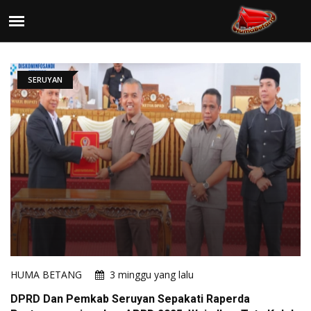
SERUYAN
HUMA BETANG
3 minggu yang lalu
DPRD Dan Pemkab Seruyan Sepakati Raperda