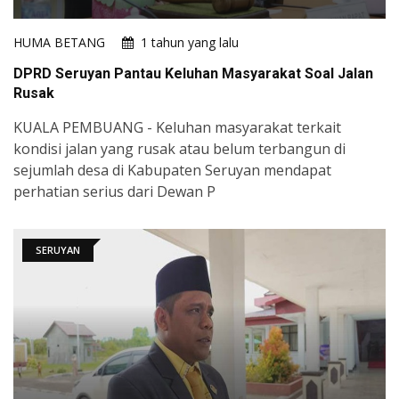
HUMA BETANG
1 tahun yang lalu
DPRD Seruyan Pantau Keluhan Masyarakat Soal Jalan
Rusak
KUALA PEMBUANG - Keluhan masyarakat terkait
kondisi jalan yang rusak atau belum terbangun di
sejumlah desa di Kabupaten Seruyan mendapat
perhatian serius dari Dewan P
SERUYAN