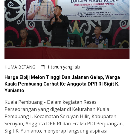
HUMA BETANG
1 tahun yang lalu
Harga Elpiji Melon Tinggi Dan Jalanan Gelap, Warga
Kuala Pembuang Curhat Ke Anggota DPR RI Sigit K.
Yunianto
Kuala Pembuang - Dalam kegiatan Reses
Perseorangan yang digelar di Kelurahan Kuala
Pembuang I, Kecamatan Seruyan Hilir, Kabupaten
Seruyan, Anggota DPR RI dari Fraksi PDI Perjuangan,
Sigit K. Yunianto, menyerap langsung aspirasi