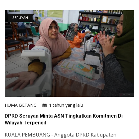
SERUYAN
HUMA BETANG
1 tahun yang lalu
DPRD Seruyan Minta ASN Tingkatkan Komitmen Di
Wilayah Terpencil
KUALA PEMBUANG - Anggota DPRD Kabupaten