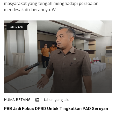
masyarakat yang tengah menghadapi persoalan
mendesak di daerahnya. W
SERUYAN
HUMA BETANG
1 tahun yang lalu
PBB Jadi Fokus DPRD Untuk Tingkatkan PAD Seruyan