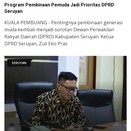
Program Pembinaan Pemuda Jadi Prioritas DPRD
Seruyan
KUALA PEMBUANG - Pentingnya pembinaan generasi
muda kembali menjadi sorotan Dewan Perwakilan
Rakyat Daerah (DPRD) Kabupaten Seruyan. Ketua
DPRD Seruyan, Zuli Eko Pras
SERUYAN