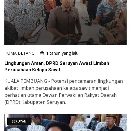
HUMA BETANG
1 tahun yang lalu
Lingkungan Aman, DPRD Seruyan Awasi Limbah
Perusahaan Kelapa Sawit
KUALA PEMBUANG - Potensi pencemaran lingkungan
akibat limbah perusahaan kelapa sawit menjadi
perhatian utama Dewan Perwakilan Rakyat Daerah
(DPRD) Kabupaten Seruyan.
SERUYAN