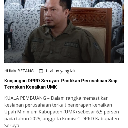
HUMA BETANG
1 tahun yang lalu
Kunjungan DPRD Seruyan: Pastikan Perusahaan Siap
Terapkan Kenaikan UMK
KUALA PEMBUANG – Dalam rangka memastikan
kesiapan perusahaan terkait penerapan kenaikan
Upah Minimum Kabupaten (UMK) sebesar 6,5 persen
pada tahun 2025, anggota Komisi C DPRD Kabupaten
Seruya