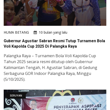
HUMA BETANG
10 bulan yang lalu
Gubernur Agustiar Sabran Resmi Tutup Turnamen Bola
Voli Kapolda Cup 2025 Di Palangka Raya
​​​​​Palangka Raya – Turnamen Bola Voli Kapolda Cup
Tahun 2025 secara resmi ditutup oleh Gubernur
Kalimantan Tengah, H. Agustiar Sabran, di Gedung
Serbaguna GOR Indoor Palangka Raya, Minggu
(5/10/2025).
SERUYAN