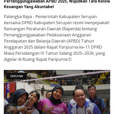
Pertanggungjawaban APBD 2025, Wujudkan Tata Kelola
Keuangan Yang Akuntabel
Palangka Raya - Pemerintah Kabupaten Seruyan
bersama DPRD Kabupaten Seruyan resmi menyepakati
Rancangan Peraturan Daerah (Raperda) tentang
Pertanggungjawaban Pelaksanaan Anggaran
Pendapatan dan Belanja Daerah (APBD) Tahun
Anggaran 2025 dalam Rapat Paripurna ke-11 DPRD
Masa Persidangan III Tahun Sidang 2025–2026, yang
digelar di Ruang Rapat Paripurna D
SERUYAN