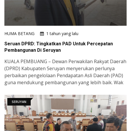
HUMA BETANG
1 tahun yang lalu
Seruan DPRD: Tingkatkan PAD Untuk Percepatan
Pembangunan Di Seruyan
KUALA PEMBUANG – Dewan Perwakilan Rakyat Daerah
(DPRD) Kabupaten Seruyan menyerukan perlunya
perbaikan pengelolaan Pendapatan Asli Daerah (PAD)
guna mendukung pembangunan yang lebih baik. Wak
SERUYAN