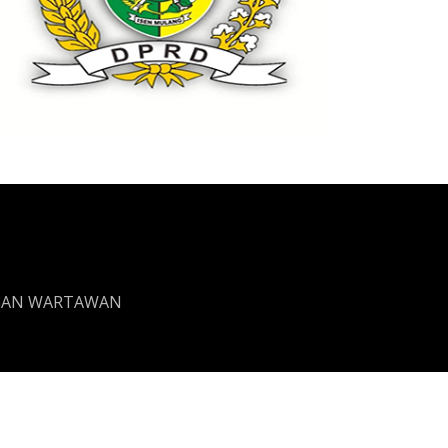
GAN WARTAWAN