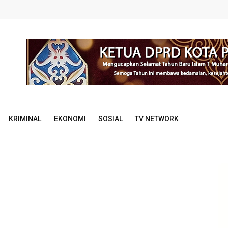
KRIMINAL
EKONOMI
SOSIAL
TV NETWORK