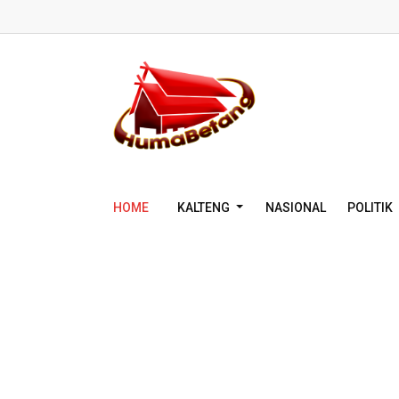
HOME
KALTENG
NASIONAL
POLITIK