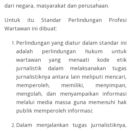
dari negara, masyarakat dan perusahaan.
Untuk itu Standar Perlindungan Profesi
Wartawan ini dibuat:
Perlindungan yang diatur dalam standar ini
adalah perlindungan hukum untuk
wartawan yang menaati kode etik
jurnalistik dalam melaksanakan tugas
jurnalistiknya antara lain meliputi mencari,
memperoleh, memiliki, menyimpan,
mengolah, dan menyampaikan informasi
melalui media massa guna memenuhi hak
publik memperoleh informasi;
Dalam menjalankan tugas jurnalistiknya,