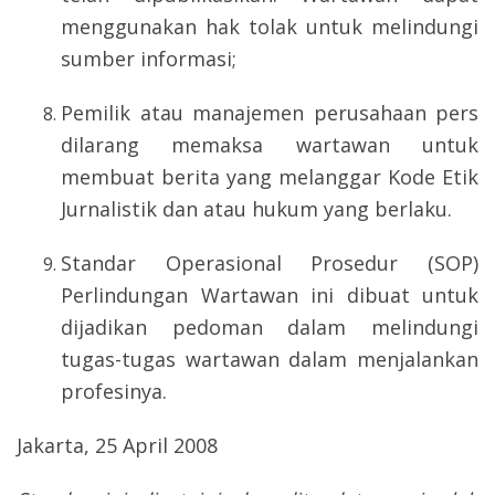
menggunakan hak tolak untuk melindungi
sumber informasi;
Pemilik atau manajemen perusahaan pers
dilarang memaksa wartawan untuk
membuat berita yang melanggar Kode Etik
Jurnalistik dan atau hukum yang berlaku.
Standar Operasional Prosedur (SOP)
Perlindungan Wartawan ini dibuat untuk
dijadikan pedoman dalam melindungi
tugas-tugas wartawan dalam menjalankan
profesinya.
Jakarta, 25 April 2008