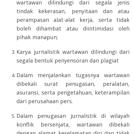
wartawan dilindungi dari segala jenis
tindak kekerasan, penyitaan dan atau
perampasan alat-alat kerja, serta tidak
boleh dihambat atau diintimidasi oleh
pihak manapun;
Karya jurnalistik wartawan dilindungi dari
segala bentuk penyensoran dan plagiat
Dalam menjalankan tugasnya wartawan
dibekali surat penugasan, peralatan,
asuransi, serta pengetahuan, keterampilan
dari perusahaan pers.
Dalam penugasan jurnalistik di wilayah
konflik bersenjata, wartawan dibekali
dengan alamat keselamatan diri dan tidak