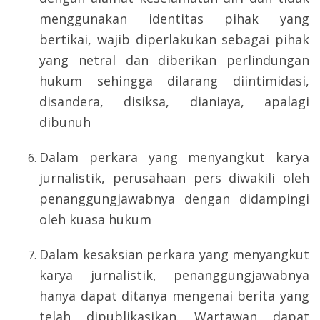
menggunakan identitas pihak yang
bertikai, wajib diperlakukan sebagai pihak
yang netral dan diberikan perlindungan
hukum sehingga dilarang diintimidasi,
disandera, disiksa, dianiaya, apalagi
dibunuh
Dalam perkara yang menyangkut karya
jurnalistik, perusahaan pers diwakili oleh
penanggungjawabnya dengan didampingi
oleh kuasa hukum
Dalam kesaksian perkara yang menyangkut
karya jurnalistik, penanggungjawabnya
hanya dapat ditanya mengenai berita yang
telah dipublikasikan. Wartawan dapat