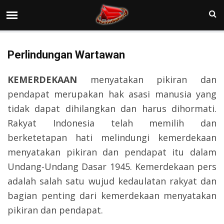
Perlindungan Wartawan
KEMERDEKAAN
menyatakan pikiran dan
pendapat merupakan hak asasi manusia yang
tidak dapat dihilangkan dan harus dihormati.
Rakyat Indonesia telah memilih dan
berketetapan hati melindungi kemerdekaan
menyatakan pikiran dan pendapat itu dalam
Undang-Undang Dasar 1945. Kemerdekaan pers
adalah salah satu wujud kedaulatan rakyat dan
bagian penting dari kemerdekaan menyatakan
pikiran dan pendapat.