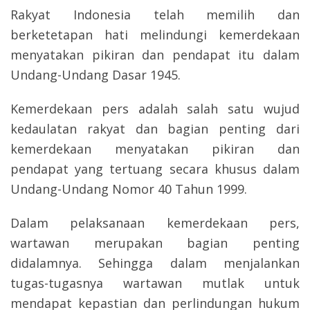
Rakyat Indonesia telah memilih dan
berketetapan hati melindungi kemerdekaan
menyatakan pikiran dan pendapat itu dalam
Undang-Undang Dasar 1945.
Kemerdekaan pers adalah salah satu wujud
kedaulatan rakyat dan bagian penting dari
kemerdekaan menyatakan pikiran dan
pendapat yang tertuang secara khusus dalam
Undang-Undang Nomor 40 Tahun 1999.
Dalam pelaksanaan kemerdekaan pers,
wartawan merupakan bagian penting
didalamnya. Sehingga dalam menjalankan
tugas-tugasnya wartawan mutlak untuk
mendapat kepastian dan perlindungan hukum