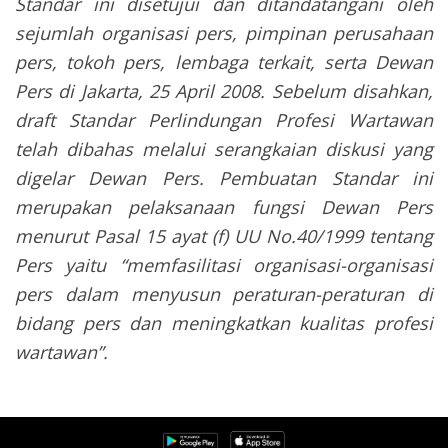
Standar ini disetujui dan ditandatangani oleh
sejumlah organisasi pers, pimpinan perusahaan
pers, tokoh pers, lembaga terkait, serta Dewan
Pers di Jakarta, 25 April 2008. Sebelum disahkan,
draft Standar Perlindungan Profesi Wartawan
telah dibahas melalui serangkaian diskusi yang
digelar Dewan Pers. Pembuatan Standar ini
merupakan pelaksanaan fungsi Dewan Pers
menurut Pasal 15 ayat (f) UU No.40/1999 tentang
Pers yaitu “memfasilitasi organisasi-organisasi
pers dalam menyusun peraturan-peraturan di
bidang pers dan meningkatkan kualitas profesi
wartawan”.