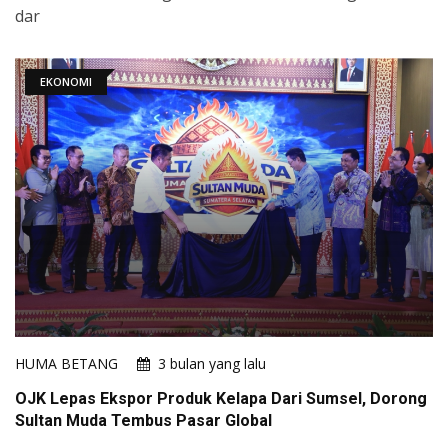
dar
EKONOMI
HUMA BETANG
3 bulan yang lalu
OJK Lepas Ekspor Produk Kelapa Dari Sumsel, Dorong
Sultan Muda Tembus Pasar Global