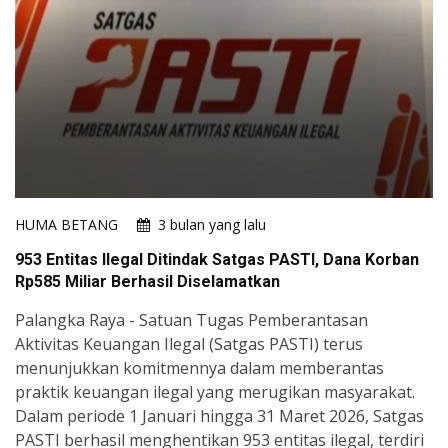
HUMA BETANG
3 bulan yang lalu
953 Entitas Ilegal Ditindak Satgas PASTI, Dana Korban
Rp585 Miliar Berhasil Diselamatkan
Palangka Raya - Satuan Tugas Pemberantasan
Aktivitas Keuangan Ilegal (Satgas PASTI) terus
menunjukkan komitmennya dalam memberantas
praktik keuangan ilegal yang merugikan masyarakat.
Dalam periode 1 Januari hingga 31 Maret 2026, Satgas
PASTI berhasil menghentikan 953 entitas ilegal, terdiri