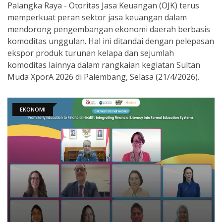
Palangka Raya - Otoritas Jasa Keuangan (OJK) terus
memperkuat peran sektor jasa keuangan dalam
mendorong pengembangan ekonomi daerah berbasis
komoditas unggulan. Hal ini ditandai dengan pelepasan
ekspor produk turunan kelapa dan sejumlah
komoditas lainnya dalam rangkaian kegiatan Sultan
Muda XporA 2026 di Palembang, Selasa (21/4/2026).
EKONOMI