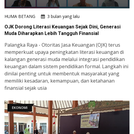
HUMA BETANG
3 bulan yang lalu
OJK Dorong Literasi Keuangan Sejak Dini, Generasi
Muda Diharapkan Lebih Tangguh Finansial
Palangka Raya - Otoritas Jasa Keuangan (OJK) terus
memperkuat upaya peningkatan literasi keuangan di
kalangan generasi muda melalui integrasi pendidikan
keuangan dalam sistem pendidikan formal. Langkah ini
dinilai penting untuk membentuk masyarakat yang
memiliki kesadaran, kemampuan, dan ketahanan
finansial sejak usia
EKONOMI