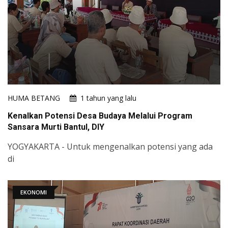
HUMA BETANG
1 tahun yang lalu
Kenalkan Potensi Desa Budaya Melalui Program
Sansara Murti Bantul, DIY
YOGYAKARTA - Untuk mengenalkan potensi yang ada
di
EKONOMI