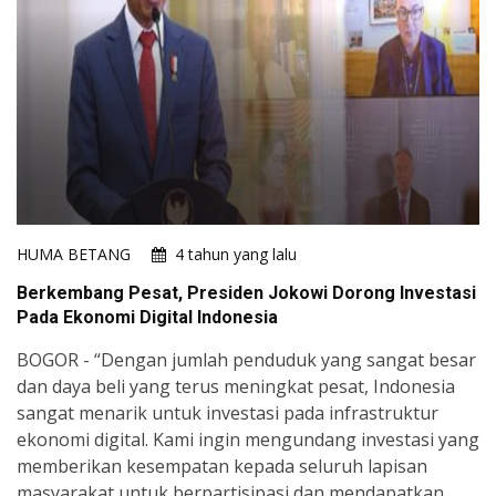
HUMA BETANG
4 tahun yang lalu
Berkembang Pesat, Presiden Jokowi Dorong Investasi
Pada Ekonomi Digital Indonesia
BOGOR - “Dengan jumlah penduduk yang sangat besar
dan daya beli yang terus meningkat pesat, Indonesia
sangat menarik untuk investasi pada infrastruktur
ekonomi digital. Kami ingin mengundang investasi yang
memberikan kesempatan kepada seluruh lapisan
masyarakat untuk berpartisipasi dan mendapatkan