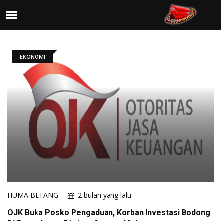
EKONOMI
HUMA BETANG
2 bulan yang lalu
OJK Buka Posko Pengaduan, Korban Investasi Bodong