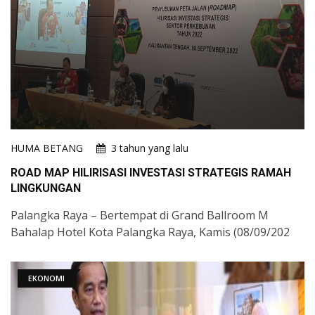
HUMA BETANG
3 tahun yang lalu
ROAD MAP HILIRISASI INVESTASI STRATEGIS RAMAH
LINGKUNGAN
Palangka Raya – Bertempat di Grand Ballroom M
Bahalap Hotel Kota Palangka Raya, Kamis (08/09/202
EKONOMI