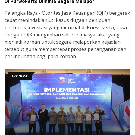
Di Purwokerto Diminta Segera Melapor
Palangka Raya - Otoritas Jasa Keuangan (OJK) bergerak
cepat menindaklanjuti kasus dugaan penipuan
berkedok investasi yang mencuat di Purwokerto, Jawa
Tengah. OJK mengimbau seluruh masyarakat yang
menjadi korban untuk segera melaporkan kejadian
tersebut guna mempercepat proses penanganan dan
perlindungan bagi para korban.
EKONOMI