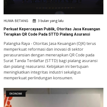
HUMA BETANG
3 bulan yang lalu
Perkuat Kepercayaan Publik, Otoritas Jasa Keuangan
Terapkan QR Code Pada STTD Pialang Asuransi
Palangka Raya - Otoritas Jasa Keuangan (OJK) terus
memperkuat reformasi dan inovasi di sektor
perasuransian dengan menerapkan QR Code pada
Surat Tanda Terdaftar (STTD) bagi pialang asuransi
dan pialang reasuransi. Kebijakan ini bertujuan
meningkatkan integritas industri sekaligus
memperkuat perlindungan konsumen.
EKONOMI