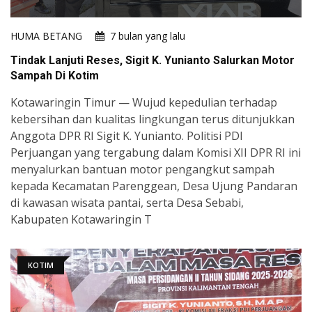
HUMA BETANG
7 bulan yang lalu
Tindak Lanjuti Reses, Sigit K. Yunianto Salurkan Motor
Sampah Di Kotim
Kotawaringin Timur — Wujud kepedulian terhadap
kebersihan dan kualitas lingkungan terus ditunjukkan
Anggota DPR RI Sigit K. Yunianto. Politisi PDI
Perjuangan yang tergabung dalam Komisi XII DPR RI ini
menyalurkan bantuan motor pengangkut sampah
kepada Kecamatan Parenggean, Desa Ujung Pandaran
di kawasan wisata pantai, serta Desa Sebabi,
Kabupaten Kotawaringin T
KOTIM