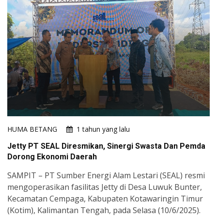
HUMA BETANG
1 tahun yang lalu
Jetty PT SEAL Diresmikan, Sinergi Swasta Dan Pemda
Dorong Ekonomi Daerah
SAMPIT – PT Sumber Energi Alam Lestari (SEAL) resmi
mengoperasikan fasilitas Jetty di Desa Luwuk Bunter,
Kecamatan Cempaga, Kabupaten Kotawaringin Timur
(Kotim), Kalimantan Tengah, pada Selasa (10/6/2025).