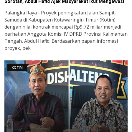
Sorotan, Abdul Hafid Ajak Masyarakat Ikut Mengawasi
Palangka Raya - Proyek peningkatan Jalan Sampit-
Samuda di Kabupaten Kotawaringin Timur (Kotim)
dengan nilai kontrak mencapai Rp9,72 miliar menjadi
perhatian Anggota Komisi IV DPRD Provinsi Kalimantan
Tengah, Abdul Hafid. Berdasarkan papan informasi
proyek, pek
KOTIM