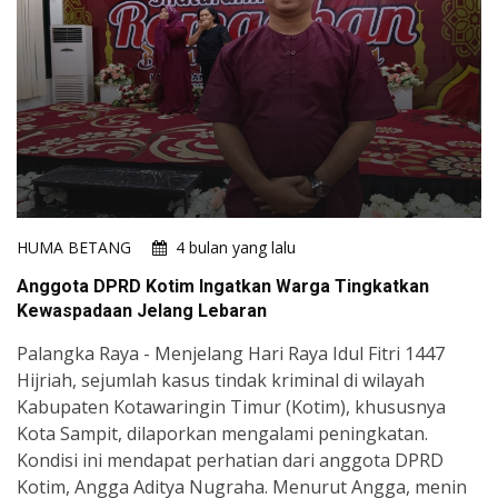
HUMA BETANG
4 bulan yang lalu
Anggota DPRD Kotim Ingatkan Warga Tingkatkan
Kewaspadaan Jelang Lebaran
Palangka Raya - Menjelang Hari Raya Idul Fitri 1447
Hijriah, sejumlah kasus tindak kriminal di wilayah
Kabupaten Kotawaringin Timur (Kotim), khususnya
Kota Sampit, dilaporkan mengalami peningkatan.
Kondisi ini mendapat perhatian dari anggota DPRD
Kotim, Angga Aditya Nugraha. Menurut Angga, menin