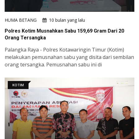
HUMA BETANG
10 bulan yang lalu
Polres Kotim Musnahkan Sabu 159,69 Gram Dari 20
Orang Tersangka
Palangka Raya - Polres Kotawaringin Timur (Kotim)
melakukan pemusnahan sabu yang disita dari sembilan
orang tersangka. Pemusnahan sabu ini di
KOTIM