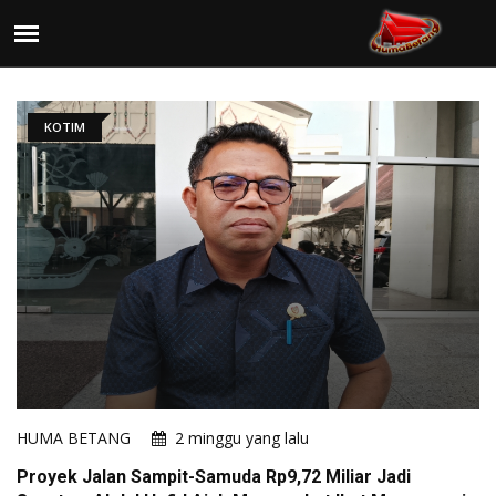
KOTIM
HUMA BETANG
2 minggu yang lalu
Proyek Jalan Sampit-Samuda Rp9,72 Miliar Jadi