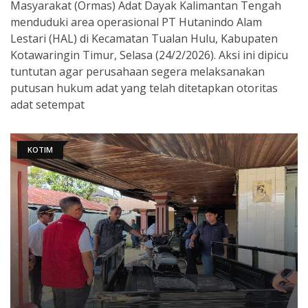
Masyarakat (Ormas) Adat Dayak Kalimantan Tengah
menduduki area operasional PT Hutanindo Alam
Lestari (HAL) di Kecamatan Tualan Hulu, Kabupaten
Kotawaringin Timur, Selasa (24/2/2026). Aksi ini dipicu
tuntutan agar perusahaan segera melaksanakan
putusan hukum adat yang telah ditetapkan otoritas
adat setempat
KOTIM