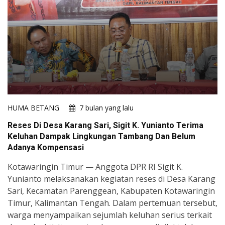
HUMA BETANG
7 bulan yang lalu
Reses Di Desa Karang Sari, Sigit K. Yunianto Terima
Keluhan Dampak Lingkungan Tambang Dan Belum
Adanya Kompensasi
Kotawaringin Timur — Anggota DPR RI Sigit K.
Yunianto melaksanakan kegiatan reses di Desa Karang
Sari, Kecamatan Parenggean, Kabupaten Kotawaringin
Timur, Kalimantan Tengah. Dalam pertemuan tersebut,
warga menyampaikan sejumlah keluhan serius terkait