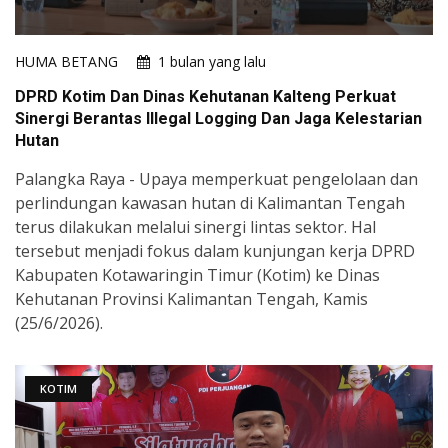
HUMA BETANG
1 bulan yang lalu
DPRD Kotim Dan Dinas Kehutanan Kalteng Perkuat
Sinergi Berantas Illegal Logging Dan Jaga Kelestarian
Hutan
Palangka Raya - Upaya memperkuat pengelolaan dan
perlindungan kawasan hutan di Kalimantan Tengah
terus dilakukan melalui sinergi lintas sektor. Hal
tersebut menjadi fokus dalam kunjungan kerja DPRD
Kabupaten Kotawaringin Timur (Kotim) ke Dinas
Kehutanan Provinsi Kalimantan Tengah, Kamis
(25/6/2026).
KOTIM