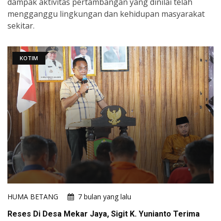
dampak aktivitas pertambangan yang dinilai telah
mengganggu lingkungan dan kehidupan masyarakat
sekitar.
KOTIM
HUMA BETANG
7 bulan yang lalu
Reses Di Desa Mekar Jaya, Sigit K. Yunianto Terima