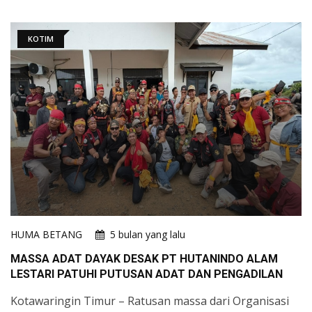
KOTIM
HUMA BETANG
5 bulan yang lalu
MASSA ADAT DAYAK DESAK PT HUTANINDO ALAM
LESTARI PATUHI PUTUSAN ADAT DAN PENGADILAN
Kotawaringin Timur – Ratusan massa dari Organisasi