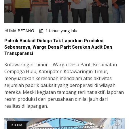
HUMA BETANG
1 tahun yang lalu
Pabrik Bauksit Diduga Tak Laporkan Produksi
Sebenarnya, Warga Desa Parit Serukan Audit Dan
Transparansi
Kotawaringin Timur – Warga Desa Parit, Kecamatan
Cempaga Hulu, Kabupaten Kotawaringin Timur,
menyuarakan keresahan mendalam atas aktivitas
sejumlah pabrik bauksit yang beroperasi di wilayah
mereka. Meski kegiatan tambang terlihat aktif, laporan
resmi produksi dari perusahaan dinilai jauh dari
realitas di lapangan.
KOTIM