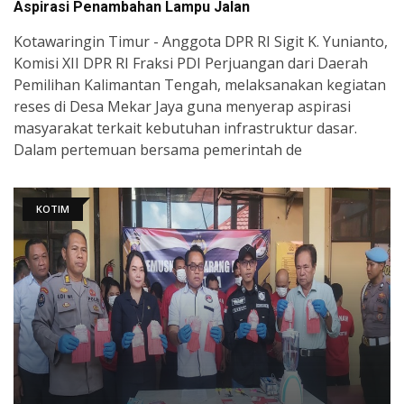
Aspirasi Penambahan Lampu Jalan
Kotawaringin Timur - Anggota DPR RI Sigit K. Yunianto,
Komisi XII DPR RI Fraksi PDI Perjuangan dari Daerah
Pemilihan Kalimantan Tengah, melaksanakan kegiatan
reses di Desa Mekar Jaya guna menyerap aspirasi
masyarakat terkait kebutuhan infrastruktur dasar.
Dalam pertemuan bersama pemerintah de
KOTIM