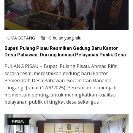
HUMA BETANG
10 bulan yang lalu
Bupati Pulang Pisau Resmikan Gedung Baru Kantor
Desa Pahawan, Dorong Inovasi Pelayanan Publik Desa
PULANG PISAU – Bupati Pulang Pisau, Ahmad Rifa’i,
secara resmi meresmikan gedung baru kantor
Pemerintah Desa Pahawan, Kecamatan Banama
Tingang, Jumat (12/9/2025). Peresmian ini menjadi
momentum penting untuk meningkatkan kualitas
pelayanan publik di tingkat desa sekaligus
P-PISAU