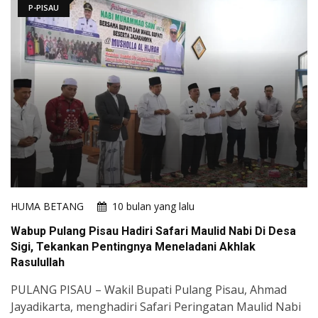
P-PISAU
HUMA BETANG
10 bulan yang lalu
Wabup Pulang Pisau Hadiri Safari Maulid Nabi Di Desa
Sigi, Tekankan Pentingnya Meneladani Akhlak
Rasulullah
PULANG PISAU – Wakil Bupati Pulang Pisau, Ahmad
Jayadikarta, menghadiri Safari Peringatan Maulid Nabi