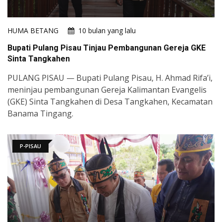
HUMA BETANG
10 bulan yang lalu
Bupati Pulang Pisau Tinjau Pembangunan Gereja GKE
Sinta Tangkahen
PULANG PISAU — Bupati Pulang Pisau, H. Ahmad Rifa’i,
meninjau pembangunan Gereja Kalimantan Evangelis
(GKE) Sinta Tangkahen di Desa Tangkahen, Kecamatan
Banama Tingang.
P-PISAU