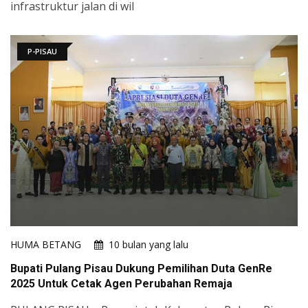
infrastruktur jalan di wil
P-PISAU
HUMA BETANG
10 bulan yang lalu
Bupati Pulang Pisau Dukung Pemilihan Duta GenRe
2025 Untuk Cetak Agen Perubahan Remaja