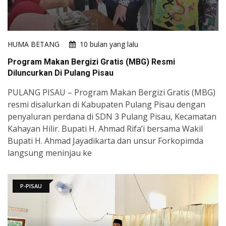
HUMA BETANG
10 bulan yang lalu
Program Makan Bergizi Gratis (MBG) Resmi
Diluncurkan Di Pulang Pisau
PULANG PISAU – Program Makan Bergizi Gratis (MBG)
resmi disalurkan di Kabupaten Pulang Pisau dengan
penyaluran perdana di SDN 3 Pulang Pisau, Kecamatan
Kahayan Hilir. Bupati H. Ahmad Rifa’i bersama Wakil
Bupati H. Ahmad Jayadikarta dan unsur Forkopimda
langsung meninjau ke
P-PISAU