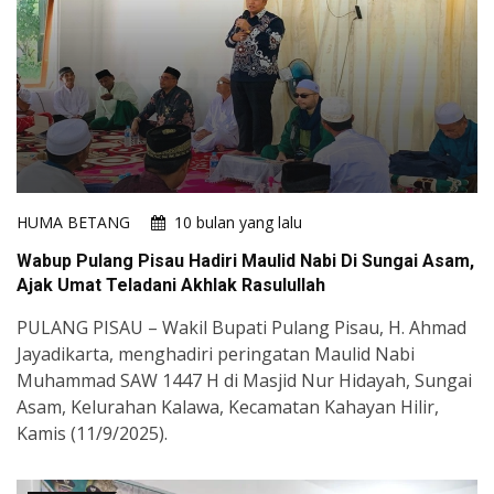
HUMA BETANG
10 bulan yang lalu
Wabup Pulang Pisau Hadiri Maulid Nabi Di Sungai Asam,
Ajak Umat Teladani Akhlak Rasulullah
PULANG PISAU – Wakil Bupati Pulang Pisau, H. Ahmad
Jayadikarta, menghadiri peringatan Maulid Nabi
Muhammad SAW 1447 H di Masjid Nur Hidayah, Sungai
Asam, Kelurahan Kalawa, Kecamatan Kahayan Hilir,
Kamis (11/9/2025).