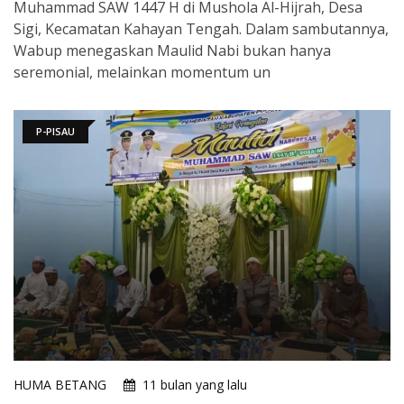
Muhammad SAW 1447 H di Mushola Al-Hijrah, Desa
Sigi, Kecamatan Kahayan Tengah. Dalam sambutannya,
Wabup menegaskan Maulid Nabi bukan hanya
seremonial, melainkan momentum un
P-PISAU
HUMA BETANG
11 bulan yang lalu