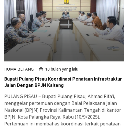
HUMA BETANG
10 bulan yang lalu
Bupati Pulang Pisau Koordinasi Penataan Infrastruktur
Jalan Dengan BPJN Kalteng
PULANG PISAU – Bupati Pulang Pisau, Ahmad Rifa’i,
menggelar pertemuan dengan Balai Pelaksana Jalan
Nasional (BPJN) Provinsi Kalimantan Tengah di kantor
BPJN, Kota Palangka Raya, Rabu (10/9/2025).
Pertemuan ini membahas koordinasi terkait penataan