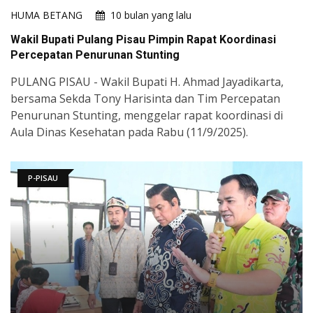
HUMA BETANG
10 bulan yang lalu
Wakil Bupati Pulang Pisau Pimpin Rapat Koordinasi
Percepatan Penurunan Stunting
PULANG PISAU - Wakil Bupati H. Ahmad Jayadikarta,
bersama Sekda Tony Harisinta dan Tim Percepatan
Penurunan Stunting, menggelar rapat koordinasi di
Aula Dinas Kesehatan pada Rabu (11/9/2025).
P-PISAU