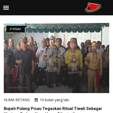
P-PISAU
HUMA BETANG
10 bulan yang lalu
Bupati Pulang Pisau Tegaskan Ritual Tiwah Sebagai