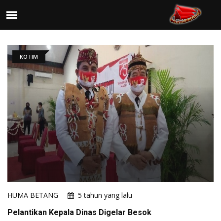
KOTIM
HUMA BETANG
5 tahun yang lalu
Pelantikan Kepala Dinas Digelar Besok