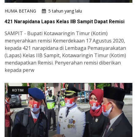
HUMA BETANG
5 tahun yang lalu
421 Narapidana Lapas Kelas IIB Sampit Dapat Remisi
SAMPIT - Bupati Kotawaringin Timur (Kotim)
menyerahkan remisi Kemerdekaan 17 Agustus 2020,
kepada 421 narapidana di Lembaga Pemasyarakatan
(Lapas) Kelas IIB Sampit, Kotawaringin Timur (Kotim)
mendapatkan Remisi. Penyerahan remisi diberikan
kepada perw
KOTIM