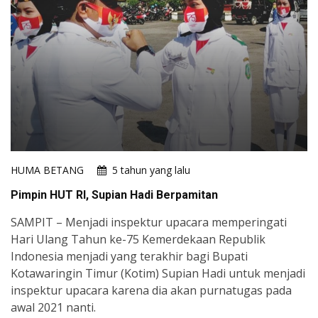
HUMA BETANG
5 tahun yang lalu
Pimpin HUT RI, Supian Hadi Berpamitan
SAMPIT – Menjadi inspektur upacara memperingati
Hari Ulang Tahun ke-75 Kemerdekaan Republik
Indonesia menjadi yang terakhir bagi Bupati
Kotawaringin Timur (Kotim) Supian Hadi untuk menjadi
inspektur upacara karena dia akan purnatugas pada
awal 2021 nanti.