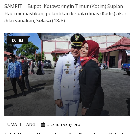
SAMPIT – Bupati Kotawaringin Timur (Kotim) Supian
Hadi memastikan, pelantikan kepala dinas (Kadis) akan
dilaksanakan, Selasa (18/8).
KOTIM
HUMA BETANG
5 tahun yang lalu