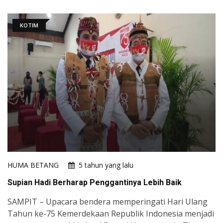
KOTIM
HUMA BETANG
5 tahun yang lalu
Supian Hadi Berharap Penggantinya Lebih Baik
SAMPIT – Upacara bendera memperingati Hari Ulang
Tahun ke-75 Kemerdekaan Republik Indonesia menjadi