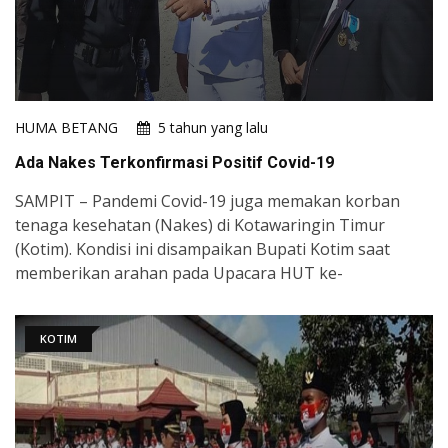
HUMA BETANG
5 tahun yang lalu
Ada Nakes Terkonfirmasi Positif Covid-19
SAMPIT – Pandemi Covid-19 juga memakan korban
tenaga kesehatan (Nakes) di Kotawaringin Timur
(Kotim). Kondisi ini disampaikan Bupati Kotim saat
memberikan arahan pada Upacara HUT ke-
KOTIM