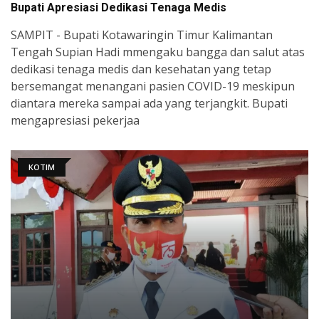
Bupati Apresiasi Dedikasi Tenaga Medis
SAMPIT - Bupati Kotawaringin Timur Kalimantan
Tengah Supian Hadi mmengaku bangga dan salut atas
dedikasi tenaga medis dan kesehatan yang tetap
bersemangat menangani pasien COVID-19 meskipun
diantara mereka sampai ada yang terjangkit. Bupati
mengapresiasi pekerjaa
KOTIM