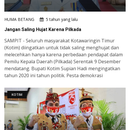
HUMA BETANG
5 tahun yang lalu
Jangan Saling Hujat Karena Pilkada
SAMPIT - Seluruh masyarakat Kotawaringin Timur
(Kotim) diingatkan untuk tidak saling menghujat dan
melecehkan hanya karena perbedaan pendapat dalam
Pemilu Kepala Daerah (Pilkada) Serentak 9 Desember
mendatang. Bupati Kotim Supian Hadi mengingatkan
tahun 2020 ini tahun politik. Pesta demokrasi
KOTIM