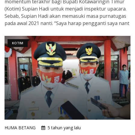
momentum terakhir bagi Bupati Kotawaringin Timur
(Kotim) Supian Hadi untuk menjadi inspektur upacara.
Sebab, Supian Hadi akan memasuki masa purnatugas
pada awal 2021 nanti. “Saya harap pengganti saya nant
KOTIM
HUMA BETANG
5 tahun yang lalu