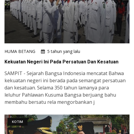
HUMA BETANG
5 tahun yang lalu
Kekuatan Negeri Ini Pada Persatuan Dan Kesatuan
SAMPIT - Sejarah Bangsa Indonesia mencatat Bahwa
kekuatan negeri ini berada pada semangat persatuan
dan kesatuan. Selama 350 tahun lamanya para
leluhur Pahlawan Kusuma Bangsa berjuang bahu
membahu bersatu rela mengorbankan j
KOTIM