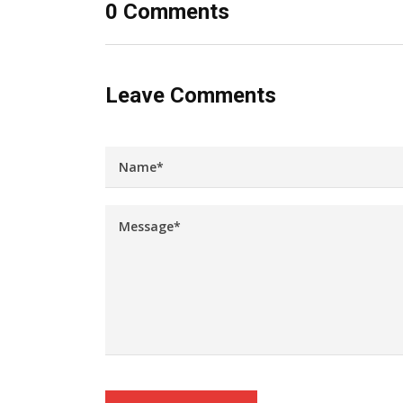
0 Comments
Leave Comments