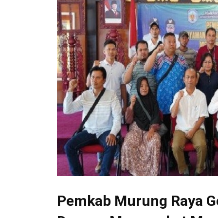
Pemkab Murung Raya Gel