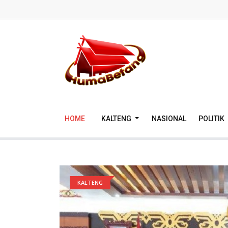
HOME
KALTENG
NASIONAL
POLITIK
KALTENG