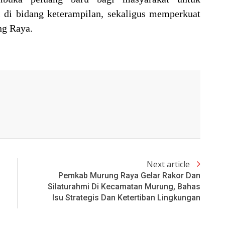
di bidang keterampilan, sekaligus memperkuat
ng Raya.
Next article
Pemkab Murung Raya Gelar Rakor Dan
Silaturahmi Di Kecamatan Murung, Bahas
Isu Strategis Dan Ketertiban Lingkungan