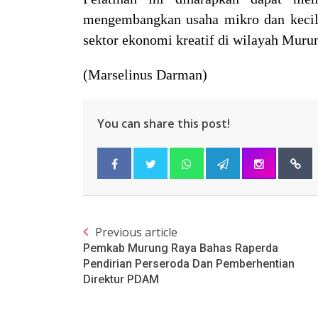
mengembangkan usaha mikro dan kecil 
sektor ekonomi kreatif di wilayah Muru
(Marselinus Darman)
You can share this post!
Previous article
Pemkab Murung Raya Bahas Raperda
Pendirian Perseroda Dan Pemberhentian
Direktur PDAM