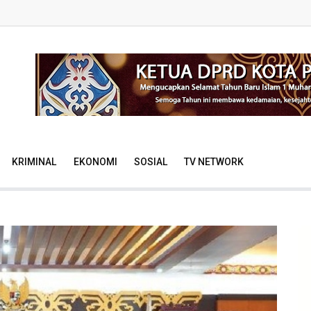
KRIMINAL
EKONOMI
SOSIAL
TV NETWORK