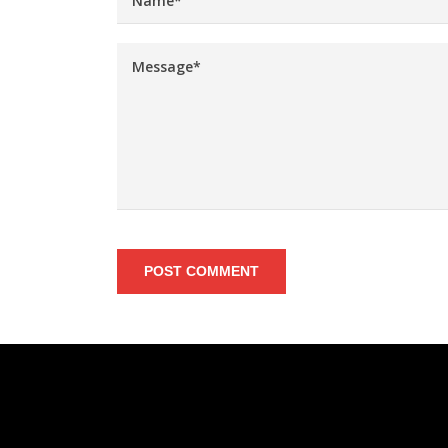
POST COMMENT