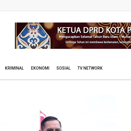
KRIMINAL
EKONOMI
SOSIAL
TV NETWORK