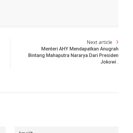
Next article
Menteri AHY Mendapatkan Anugrah
Bintang Mahaputra Nararya Dari Presiden
Jokowi .