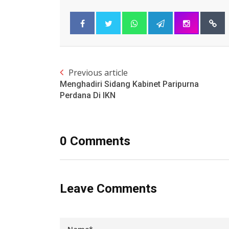
Previous article
Menghadiri Sidang Kabinet Paripurna
Perdana Di IKN
0 Comments
Leave Comments