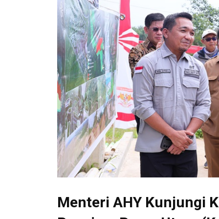
Menteri AHY Kunjungi K