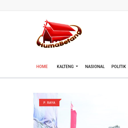
HOME
KALTENG
NASIONAL
POLITIK
P. RAYA