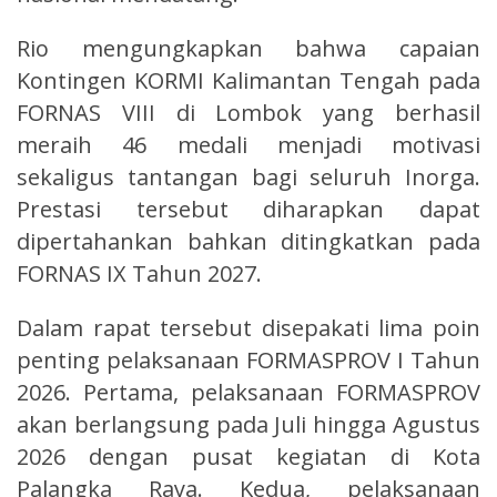
Rio mengungkapkan bahwa capaian
Kontingen KORMI Kalimantan Tengah pada
FORNAS VIII di Lombok yang berhasil
meraih 46 medali menjadi motivasi
sekaligus tantangan bagi seluruh Inorga.
Prestasi tersebut diharapkan dapat
dipertahankan bahkan ditingkatkan pada
FORNAS IX Tahun 2027.
Dalam rapat tersebut disepakati lima poin
penting pelaksanaan FORMASPROV I Tahun
2026. Pertama, pelaksanaan FORMASPROV
akan berlangsung pada Juli hingga Agustus
2026 dengan pusat kegiatan di Kota
Palangka Raya. Kedua, pelaksanaan