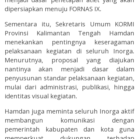
dipersiapkan menuju FORNAS IX.
Sementara itu, Sekretaris Umum KORMI
Provinsi Kalimantan Tengah Hamdan
menekankan pentingnya keseragaman
pelaksanaan kegiatan di seluruh Inorga.
Menurutnya, proposal yang diajukan
nantinya akan menjadi dasar dalam
penyusunan standar pelaksanaan kegiatan,
mulai dari administrasi, publikasi, hingga
identitas visual kegiatan.
Hamdan juga meminta seluruh Inorga aktif
membangun komunikasi dengan
pemerintah kabupaten dan kota guna
memperkuat dukungan terhadap