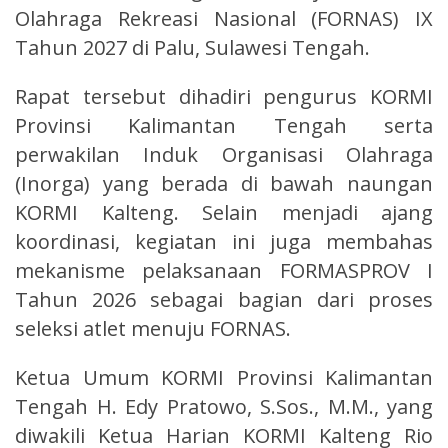
Olahraga Rekreasi Nasional (FORNAS) IX
Tahun 2027 di Palu, Sulawesi Tengah.
Rapat tersebut dihadiri pengurus KORMI
Provinsi Kalimantan Tengah serta
perwakilan Induk Organisasi Olahraga
(Inorga) yang berada di bawah naungan
KORMI Kalteng. Selain menjadi ajang
koordinasi, kegiatan ini juga membahas
mekanisme pelaksanaan FORMASPROV I
Tahun 2026 sebagai bagian dari proses
seleksi atlet menuju FORNAS.
Ketua Umum KORMI Provinsi Kalimantan
Tengah H. Edy Pratowo, S.Sos., M.M., yang
diwakili Ketua Harian KORMI Kalteng Rio