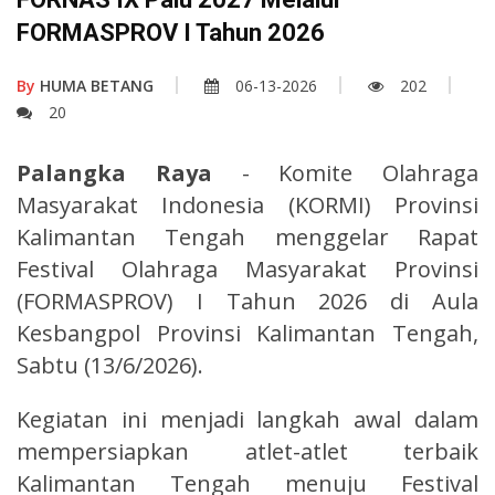
FORMASPROV I Tahun 2026
By
HUMA BETANG
06-13-2026
202
20
Palangka Raya
- Komite Olahraga
Masyarakat Indonesia (KORMI) Provinsi
Kalimantan Tengah menggelar Rapat
Festival Olahraga Masyarakat Provinsi
(FORMASPROV) I Tahun 2026 di Aula
Kesbangpol Provinsi Kalimantan Tengah,
Sabtu (13/6/2026).
Kegiatan ini menjadi langkah awal dalam
mempersiapkan atlet-atlet terbaik
Kalimantan Tengah menuju Festival