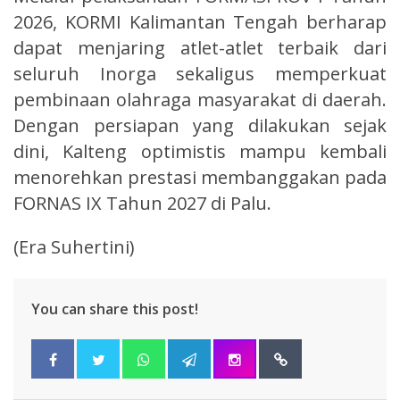
2026, KORMI Kalimantan Tengah berharap
dapat menjaring atlet-atlet terbaik dari
seluruh Inorga sekaligus memperkuat
pembinaan olahraga masyarakat di daerah.
Dengan persiapan yang dilakukan sejak
dini, Kalteng optimistis mampu kembali
menorehkan prestasi membanggakan pada
FORNAS IX Tahun 2027 di Palu.
(Era Suhertini)
You can share this post!