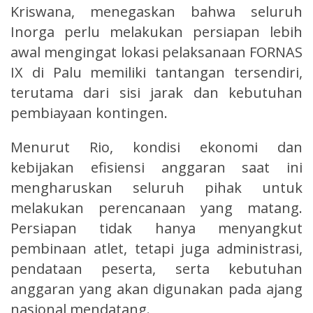
Kriswana, menegaskan bahwa seluruh
Inorga perlu melakukan persiapan lebih
awal mengingat lokasi pelaksanaan FORNAS
IX di Palu memiliki tantangan tersendiri,
terutama dari sisi jarak dan kebutuhan
pembiayaan kontingen.
Menurut Rio, kondisi ekonomi dan
kebijakan efisiensi anggaran saat ini
mengharuskan seluruh pihak untuk
melakukan perencanaan yang matang.
Persiapan tidak hanya menyangkut
pembinaan atlet, tetapi juga administrasi,
pendataan peserta, serta kebutuhan
anggaran yang akan digunakan pada ajang
nasional mendatang.