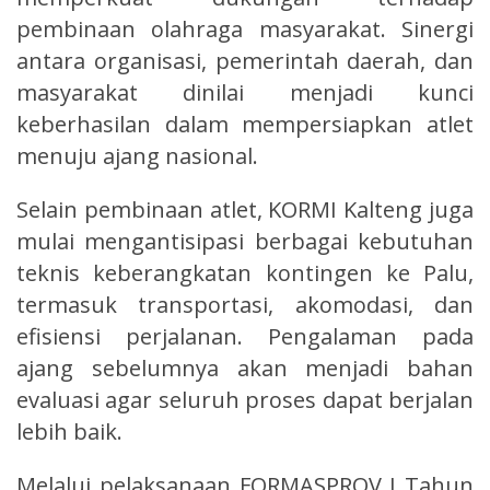
pembinaan olahraga masyarakat. Sinergi
antara organisasi, pemerintah daerah, dan
masyarakat dinilai menjadi kunci
keberhasilan dalam mempersiapkan atlet
menuju ajang nasional.
Selain pembinaan atlet, KORMI Kalteng juga
mulai mengantisipasi berbagai kebutuhan
teknis keberangkatan kontingen ke Palu,
termasuk transportasi, akomodasi, dan
efisiensi perjalanan. Pengalaman pada
ajang sebelumnya akan menjadi bahan
evaluasi agar seluruh proses dapat berjalan
lebih baik.
Melalui pelaksanaan FORMASPROV I Tahun