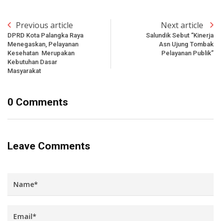
Previous article
Next article
DPRD Kota Palangka Raya
Salundik Sebut “Kinerja
Menegaskan, Pelayanan
Asn Ujung Tombak
Kesehatan Merupakan
Pelayanan Publik”
Kebutuhan Dasar
Masyarakat
0 Comments
Leave Comments