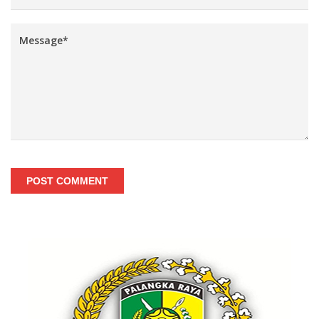
POST COMMENT