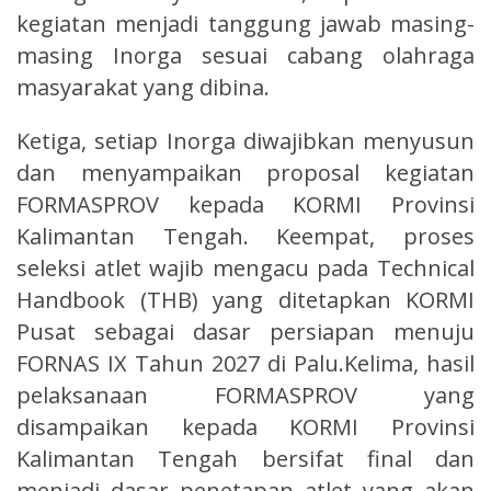
kegiatan menjadi tanggung jawab masing-
masing Inorga sesuai cabang olahraga
masyarakat yang dibina.
Ketiga, setiap Inorga diwajibkan menyusun
dan menyampaikan proposal kegiatan
FORMASPROV kepada KORMI Provinsi
Kalimantan Tengah. Keempat, proses
seleksi atlet wajib mengacu pada Technical
Handbook (THB) yang ditetapkan KORMI
Pusat sebagai dasar persiapan menuju
FORNAS IX Tahun 2027 di Palu.Kelima, hasil
pelaksanaan FORMASPROV yang
disampaikan kepada KORMI Provinsi
Kalimantan Tengah bersifat final dan
menjadi dasar penetapan atlet yang akan