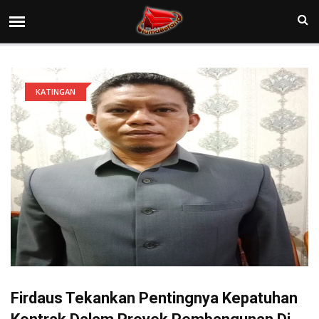
KATINGAN
Firdaus Tekankan Pentingnya Kepatuhan