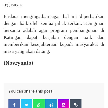
tegasnya.
Firdaus mengingatkan agar hal ini diperhatikan
dengan baik oleh semua pihak terkait. Keinginan
bersama adalah agar program pembangunan di
Katingan dapat berjalan dengan baik dan
memberikan kesejahteraan kepada masyarakat di
masa yang akan datang.
(Novryanto)
You can share this post!