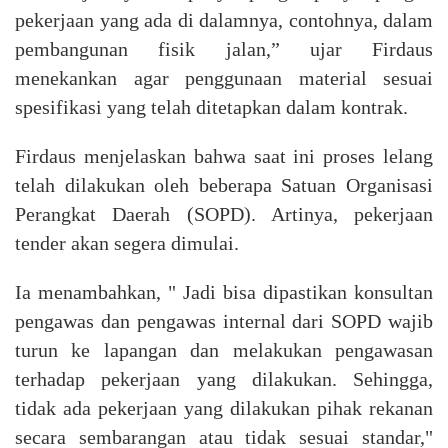
pekerjaan yang ada di dalamnya,
c
ontohnya, dalam
pembangunan fisik jalan,
”
ujar
Firdaus
menekankan agar penggunaan material sesuai
spesifikasi yang telah ditetapkan dalam kontrak.
Firdaus menjelaskan bahwa saat ini proses lelang
telah dilakukan oleh beberapa Satuan Organisasi
Perangkat Daerah (SOPD). Artinya, pekerjaan
tender akan segera dimulai.
Ia menambahkan, " Jadi bisa dipastikan
konsultan
pengawas dan pengawas internal dari SOPD wajib
turun ke lapangan dan melakukan pengawasan
terhadap pekerjaan yang dilakukan. Sehingga,
tidak ada pekerjaan yang dilakukan pihak rekanan
secara sembarangan atau tidak sesuai standar,"