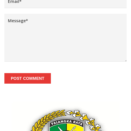
POST COMMENT