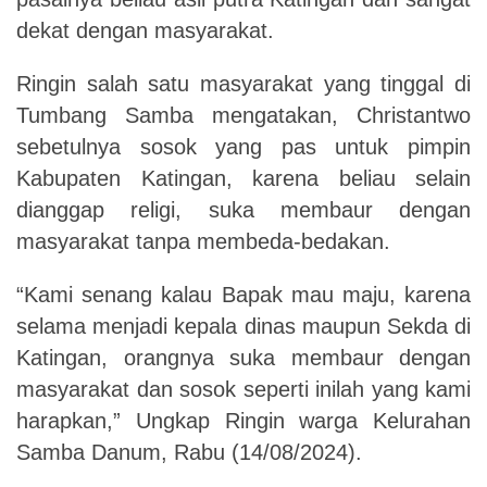
dekat dengan masyarakat.
Ringin salah satu masyarakat yang tinggal di
Tumbang Samba mengatakan, Christantwo
sebetulnya sosok yang pas untuk pimpin
Kabupaten Katingan, karena beliau selain
dianggap religi, suka membaur dengan
masyarakat tanpa membeda-bedakan.
“Kami senang kalau Bapak mau maju, karena
selama menjadi kepala dinas maupun Sekda di
Katingan, orangnya suka membaur dengan
masyarakat dan sosok seperti inilah yang kami
harapkan,” Ungkap Ringin warga Kelurahan
Samba Danum, Rabu (14/08/2024).