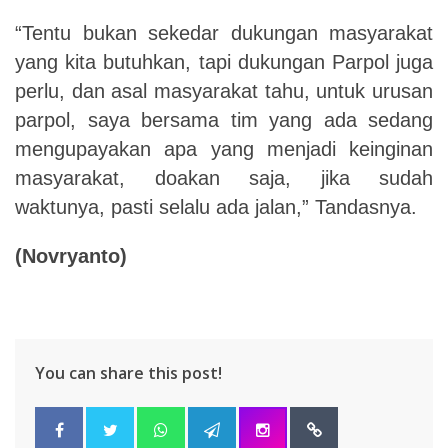
“Tentu bukan sekedar dukungan masyarakat
yang kita butuhkan, tapi dukungan Parpol juga
perlu, dan asal masyarakat tahu, untuk urusan
parpol, saya bersama tim yang ada sedang
mengupayakan apa yang menjadi keinginan
masyarakat, doakan saja, jika sudah
waktunya, pasti selalu ada jalan,” Tandasnya.
(Novryanto)
You can share this post!