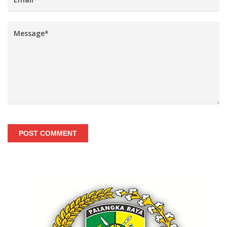
POST COMMENT