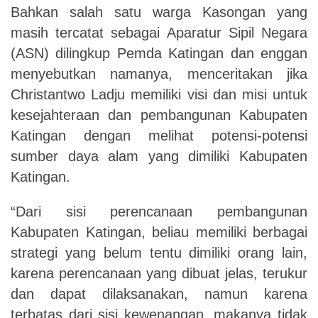
Bahkan salah satu warga Kasongan yang
masih tercatat sebagai Aparatur Sipil Negara
(ASN) dilingkup Pemda Katingan dan enggan
menyebutkan namanya, menceritakan jika
Christantwo Ladju memiliki visi dan misi untuk
kesejahteraan dan pembangunan Kabupaten
Katingan dengan melihat potensi-potensi
sumber daya alam yang dimiliki Kabupaten
Katingan.
“Dari sisi perencanaan pembangunan
Kabupaten Katingan, beliau memiliki berbagai
strategi yang belum tentu dimiliki orang lain,
karena perencanaan yang dibuat jelas, terukur
dan dapat dilaksanakan, namun karena
terbatas dari sisi kewenangan, makanya tidak