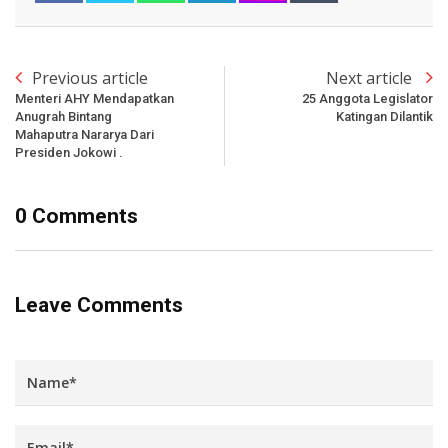
Previous article
Next article
Menteri AHY Mendapatkan
25 Anggota Legislator
Anugrah Bintang
Katingan Dilantik
Mahaputra Nararya Dari
Presiden Jokowi .
0 Comments
Leave Comments