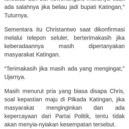
ada salahnya jika beliau jadi bupati Katingan,”
Tuturnya.
Sementara itu Christantwo saat dikonfirmasi
melalui telepon seluler, berterimakasih jika
keberadaannya masih dipertanyakan
masyarakat Katingan.
“Terimakasih jika masih ada yang mengingat,”
Ujarnya.
Masih menurut pria yang biasa disapa Chris,
soal kepastian maju di Pilkada Katingan, jika
masyarakat menginginkan dan ada
kepercayaan dari Partai Politik, tentu tidak
akan menyia-nyiakan kesempatan tersebut.