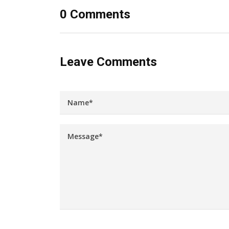
0 Comments
Leave Comments