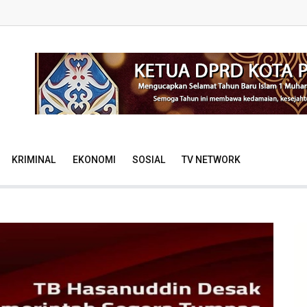
KRIMINAL
EKONOMI
SOSIAL
TV NETWORK