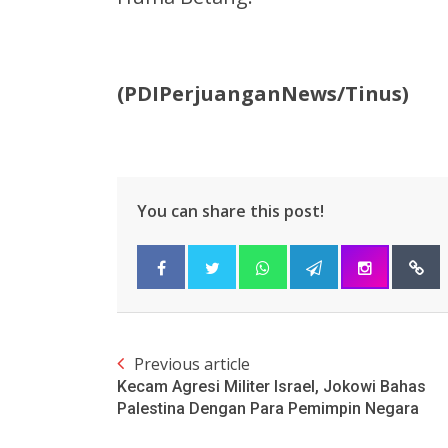
(PDIPerjuanganNews/Tinus)
You can share this post!
Previous article
Kecam Agresi Militer Israel, Jokowi Bahas
Palestina Dengan Para Pemimpin Negara