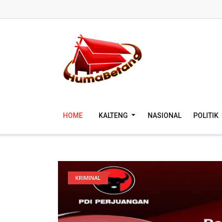
HOME
KALTENG
NASIONAL
POLITIK
KRIMINAL