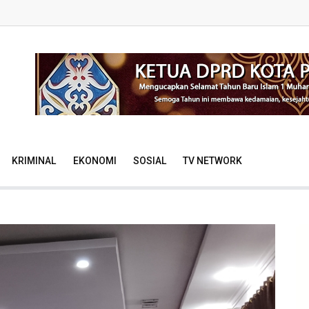
KRIMINAL
EKONOMI
SOSIAL
TV NETWORK