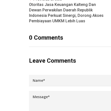
Otoritas Jasa Keuangan Kalteng Dan
Dewan Perwakilan Daerah Republik
Indonesia Perkuat Sinergi, Dorong Akses
Pembiayaan UMKM Lebih Luas
0 Comments
Leave Comments