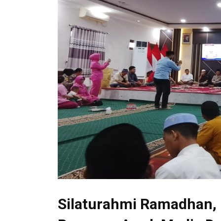
Silaturahmi Ramadhan, 