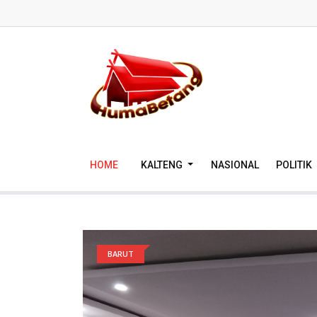
HOME
KALTENG
NASIONAL
POLITIK
BARUT