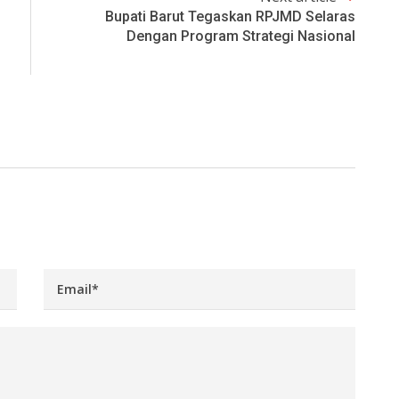
Bupati Barut Tegaskan RPJMD Selaras
Dengan Program Strategi Nasional