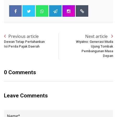
Previous article
Next article
Dewan Tetap Pertahankan
Wiyatno: Generasi Muda
Isi Perda Pajak Daerah
Ujung Tombak
Pembangunan Masa
Depan
0 Comments
Leave Comments