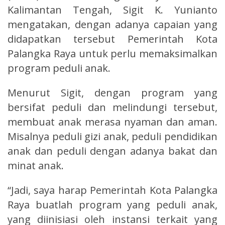
Kalimantan Tengah, Sigit K. Yunianto
mengatakan, dengan adanya capaian yang
didapatkan tersebut Pemerintah Kota
Palangka Raya untuk perlu memaksimalkan
program peduli anak.
Menurut Sigit, dengan program yang
bersifat peduli dan melindungi tersebut,
membuat anak merasa nyaman dan aman.
Misalnya peduli gizi anak, peduli pendidikan
anak dan peduli dengan adanya bakat dan
minat anak.
“Jadi, saya harap Pemerintah Kota Palangka
Raya buatlah program yang peduli anak,
yang diinisiasi oleh instansi terkait yang