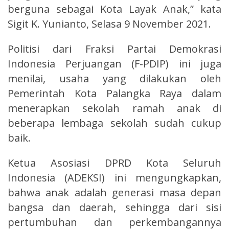
berguna sebagai Kota Layak Anak,” kata
Sigit K. Yunianto, Selasa 9 November 2021.
Politisi dari Fraksi Partai Demokrasi
Indonesia Perjuangan (F-PDIP) ini juga
menilai, usaha yang dilakukan oleh
Pemerintah Kota Palangka Raya dalam
menerapkan sekolah ramah anak di
beberapa lembaga sekolah sudah cukup
baik.
Ketua Asosiasi DPRD Kota Seluruh
Indonesia (ADEKSI) ini mengungkapkan,
bahwa anak adalah generasi masa depan
bangsa dan daerah, sehingga dari sisi
pertumbuhan dan perkembangannya