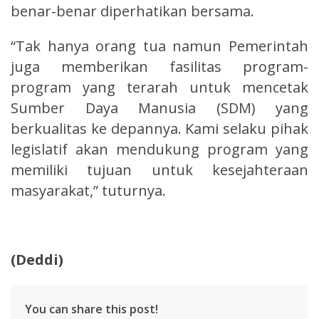
benar-benar diperhatikan bersama.
“Tak hanya orang tua namun Pemerintah
juga memberikan fasilitas program-
program yang terarah untuk mencetak
Sumber Daya Manusia (SDM) yang
berkualitas ke depannya. Kami selaku pihak
legislatif akan mendukung program yang
memiliki tujuan untuk kesejahteraan
masyarakat,” tuturnya.
(Deddi)
You can share this post!