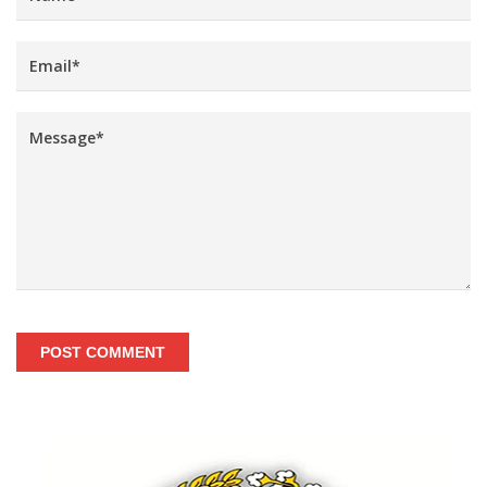
POST COMMENT