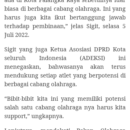
biasa di berbagai cabang olahraga. Ini yang
harus juga kita ikut bertanggung jawab
terhadap pembinaan,” jelas Sigit, selasa 5
Juli 2022.
Sigit yang juga Ketua Asosiasi DPRD Kota
seluruh Indonesia (ADEKSI) ini
menegaskan, bahwasanya akan terus
mendukung setiap atlet yang berpotensi di
berbagai cabang olahraga.
“Bibit-bibit kita ini yang memiliki potensi
salah satu cabang olahraga nya harus kita
support,” ungkapnya.