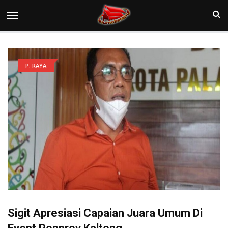
P. RAYA
Sigit Apresiasi Capaian Juara Umum Di