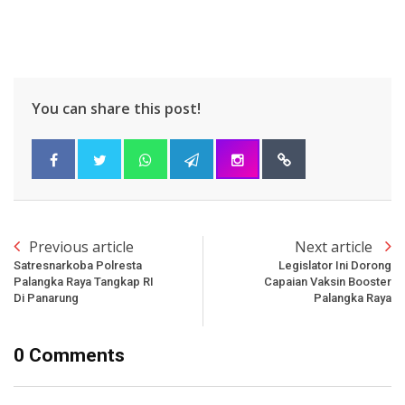
You can share this post!
Previous article
Next article
Satresnarkoba Polresta
Legislator Ini Dorong
Palangka Raya Tangkap RI
Capaian Vaksin Booster
Di Panarung
Palangka Raya
0 Comments