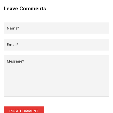
Leave Comments
POST COMMENT