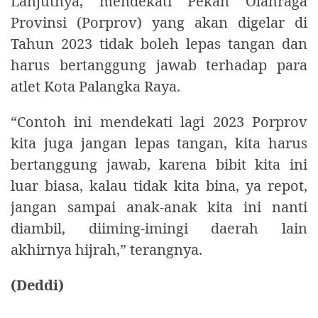
Lanjutnya, mendekati Pekan Olahraga
Provinsi (Porprov) yang akan digelar di
Tahun 2023 tidak boleh lepas tangan dan
harus bertanggung jawab terhadap para
atlet Kota Palangka Raya.
“Contoh ini mendekati lagi 2023 Porprov
kita juga jangan lepas tangan, kita harus
bertanggung jawab, karena bibit kita ini
luar biasa, kalau tidak kita bina, ya repot,
jangan sampai anak-anak kita ini nanti
diambil, diiming-imingi daerah lain
akhirnya hijrah,” terangnya.
(Deddi)