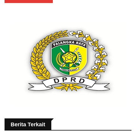
Berita Terkait