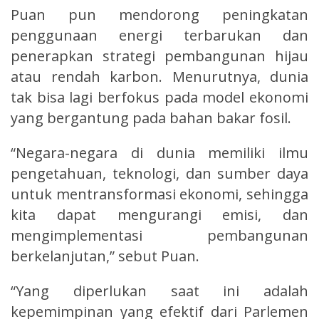
Puan pun mendorong peningkatan
penggunaan energi terbarukan dan
penerapkan strategi pembangunan hijau
atau rendah karbon. Menurutnya, dunia
tak bisa lagi berfokus pada model ekonomi
yang bergantung pada bahan bakar fosil.
“Negara-negara di dunia memiliki ilmu
pengetahuan, teknologi, dan sumber daya
untuk mentransformasi ekonomi, sehingga
kita dapat mengurangi emisi, dan
mengimplementasi pembangunan
berkelanjutan,” sebut Puan.
“Yang diperlukan saat ini adalah
kepemimpinan yang efektif dari Parlemen