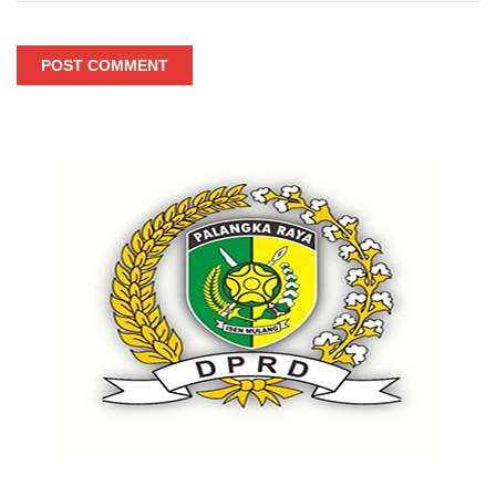
POST COMMENT