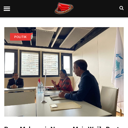
POLITIK