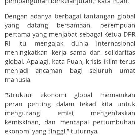
pembangunan berkelanjutan,” kata Puan.
Dengan adanya berbagai tantangan global
yang datang bersamaan, perempuan
pertama yang menjabat sebagai Ketua DPR
RI itu mengajak dunia internasional
meningkatkan kerja sama dan solidaritas
global. Apalagi, kata Puan, krisis iklim terus
menjadi ancaman bagi seluruh umat
manusia.
“Struktur ekonomi global memainkan
peran penting dalam tekad kita untuk
mengurangi emisi, mengentaskan
kemiskinan, dan mencapai pertumbuhan
ekonomi yang tinggi,” tuturnya.