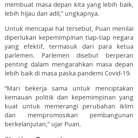
membuat masa depan kita yang lebih baik,
lebih hijau dan adil,” ungkapnya.
Untuk mencapai hal tersebut, Puan menilai
diperlukan kepemimpinan tiap-tiap negara
yang efektif, termasuk dari para ketua
parlemen. Parlemen disebut berperan
penting dalam mengarahkan masa depan
lebih baik di masa paska pandemi Covid-19.
“Mari bekerja sama untuk menciptakan
kemauan politik dan kepemimpinan yang
kuat untuk memerangi perubahan iklim
dan mempromosikan pembangunan
berkelanjutan,” ujar Puan.