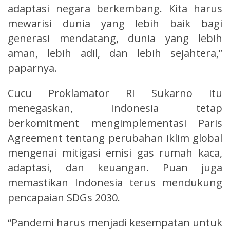
adaptasi negara berkembang. Kita harus
mewarisi dunia yang lebih baik bagi
generasi mendatang, dunia yang lebih
aman, lebih adil, dan lebih sejahtera,”
paparnya.
Cucu Proklamator RI Sukarno itu
menegaskan, Indonesia tetap
berkomitment mengimplementasi Paris
Agreement tentang perubahan iklim global
mengenai mitigasi emisi gas rumah kaca,
adaptasi, dan keuangan. Puan juga
memastikan Indonesia terus mendukung
pencapaian SDGs 2030.
“Pandemi harus menjadi kesempatan untuk