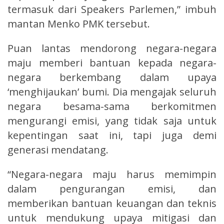
termasuk dari Speakers Parlemen,” imbuh
mantan Menko PMK tersebut.
Puan lantas mendorong negara-negara
maju memberi bantuan kepada negara-
negara berkembang dalam upaya
‘menghijaukan’ bumi. Dia mengajak seluruh
negara besama-sama berkomitmen
mengurangi emisi, yang tidak saja untuk
kepentingan saat ini, tapi juga demi
generasi mendatang.
“Negara-negara maju harus memimpin
dalam pengurangan emisi, dan
memberikan bantuan keuangan dan teknis
untuk mendukung upaya mitigasi dan