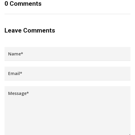
0 Comments
Leave Comments