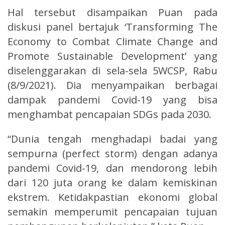
Hal tersebut disampaikan Puan pada
diskusi panel bertajuk ‘Transforming The
Economy to Combat Climate Change and
Promote Sustainable Development’ yang
diselenggarakan di sela-sela 5WCSP, Rabu
(8/9/2021). Dia menyampaikan berbagai
dampak pandemi Covid-19 yang bisa
menghambat pencapaian SDGs pada 2030.
“Dunia tengah menghadapi badai yang
sempurna (perfect storm) dengan adanya
pandemi Covid-19, dan mendorong lebih
dari 120 juta orang ke dalam kemiskinan
ekstrem. Ketidakpastian ekonomi global
semakin memperumit pencapaian tujuan