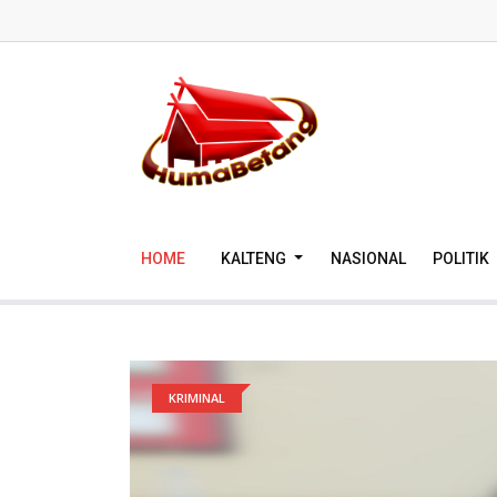
HOME
KALTENG
NASIONAL
POLITIK
KRIMINAL