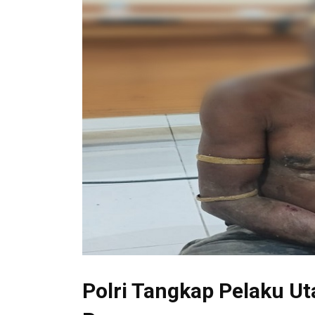
Polri Tangkap Pelaku U