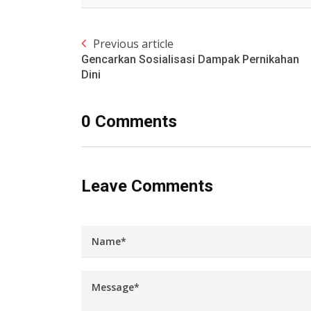
Previous article
Gencarkan Sosialisasi Dampak Pernikahan
Dini
0 Comments
Leave Comments