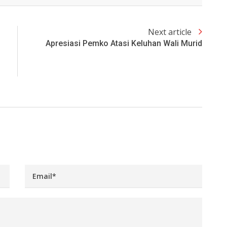
Next article
Apresiasi Pemko Atasi Keluhan Wali Murid