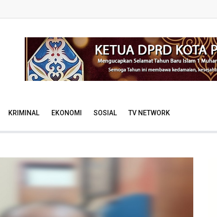
KRIMINAL
EKONOMI
SOSIAL
TV NETWORK