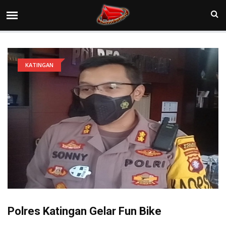
KATINGAN
Polres Katingan Gelar Fun Bike