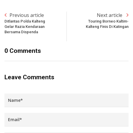
Previous article
Next article
Ditlantas Polda Kalteng
Touring Borneo Kaltim-
Gelar Razia Kendaraan
Kalteng Finis Di Katingan
Bersama Dispenda
0 Comments
Leave Comments