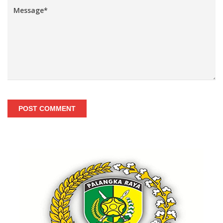
POST COMMENT