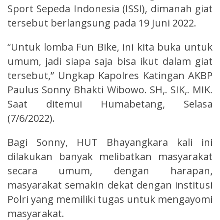
Sport Sepeda Indonesia (ISSI), dimanah giat
tersebut berlangsung pada 19 Juni 2022.
“Untuk lomba Fun Bike, ini kita buka untuk
umum, jadi siapa saja bisa ikut dalam giat
tersebut,” Ungkap Kapolres Katingan AKBP
Paulus Sonny Bhakti Wibowo. SH,. SIK,. MIK.
Saat ditemui Humabetang, Selasa
(7/6/2022).
Bagi Sonny, HUT Bhayangkara kali ini
dilakukan banyak melibatkan masyarakat
secara umum, dengan harapan,
masyarakat semakin dekat dengan institusi
Polri yang memiliki tugas untuk mengayomi
masyarakat.