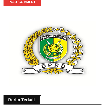
POST COMMENT
Berita Terkait