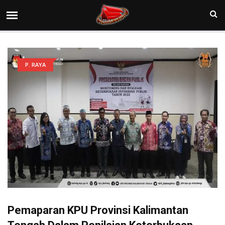
P. RAYA
Pemaparan KPU Provinsi Kalimantan