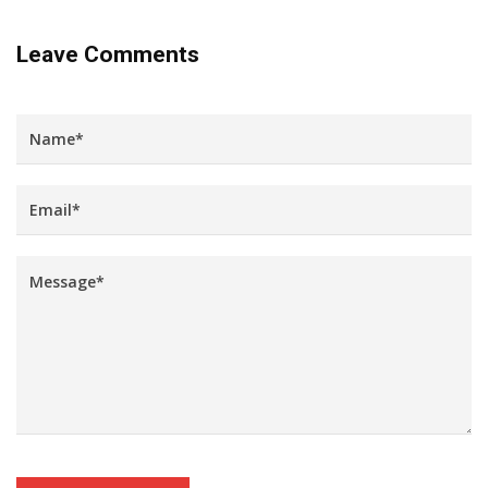
Leave Comments