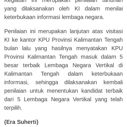
yang dilaksanakan oleh KI dalam menilai
keterbukaan informasi lembaga negara.
Penilaian ini merupakan lanjutan atas visitasi
KI ke kantor KPU Provinsi Kalimantan Tengah
bulan lalu yang hasilnya menyatakan KPU
Provinsi Kalimantan Tengah masuk dalam 5
besar terbaik Lembaga Negara Vertikal di
Kalimantan Tengah dalam keterbukaan
informasi, sehingga dilaksanakan kembali
penilaian untuk menentukan kandidat terbaik
dari 5 Lembaga Negara Vertikal yang telah
terpilih.
(Era Suherti)