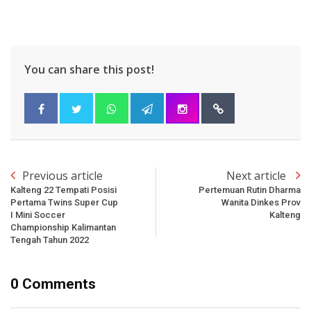
You can share this post!
Previous article
Next article
Kalteng 22 Tempati Posisi
Pertemuan Rutin Dharma
Pertama Twins Super Cup
Wanita Dinkes Prov
I Mini Soccer
Kalteng
Championship Kalimantan
Tengah Tahun 2022
0 Comments