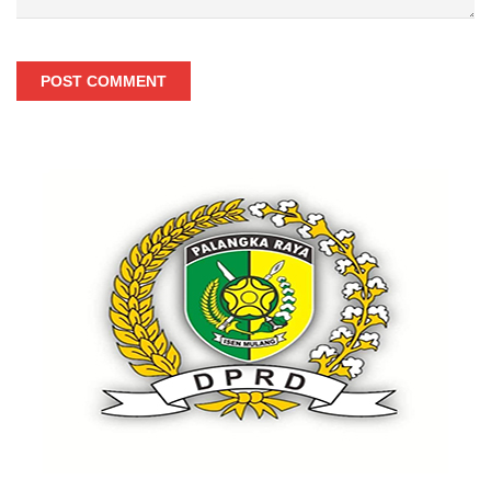
POST COMMENT