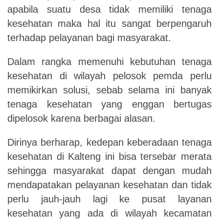
apabila suatu desa tidak memiliki tenaga
kesehatan maka hal itu sangat berpengaruh
terhadap pelayanan bagi masyarakat
.
Dalam rangka memenuhi kebutuhan tenaga
kesehatan di wilayah pelosok pemda perlu
memikirkan solusi, sebab selama ini banyak
tenaga kesehatan yang enggan bertugas
dipelosok karena berbagai alasan.
Dirinya berharap, kedepan keberadaan tenaga
kesehatan di Kalteng ini bisa tersebar merata
sehingga masyarakat dapat dengan mudah
mendapatakan pelayanan kesehatan dan tidak
perlu jauh-jauh lagi ke pusat layanan
kesehatan yang ada di wilayah kecamatan