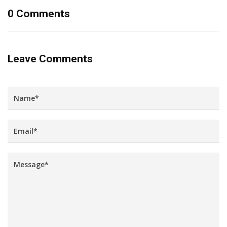
0 Comments
Leave Comments