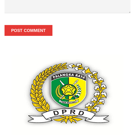
POST COMMENT