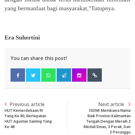
yang bermanfaat bagi masyarakat,"Tutupnya.
Era Suhertini
You can share this post!
Previous article
Next article
HUT Kemerdekaan RI
ISDMI Membawa Nama
Yang Ke 80, Bertepatan
Baik Provinsi Kalimantan
HUT Agustan Saining Yang
Tengah Dengan Meraih 2
Ke 48
Medali Emas, 3 Perak, Dan
2 Perunggu