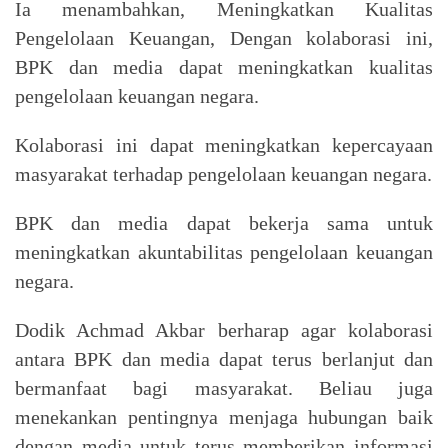
Ia menambahkan, Meningkatkan Kualitas
Pengelolaan Keuangan, Dengan kolaborasi ini,
BPK dan media dapat meningkatkan kualitas
pengelolaan keuangan negara.
Kolaborasi ini dapat meningkatkan kepercayaan
masyarakat terhadap pengelolaan keuangan negara.
BPK dan media dapat bekerja sama untuk
meningkatkan akuntabilitas pengelolaan keuangan
negara.
Dodik Achmad Akbar berharap agar kolaborasi
antara BPK dan media dapat terus berlanjut dan
bermanfaat bagi masyarakat. Beliau juga
menekankan pentingnya menjaga hubungan baik
dengan media untuk terus memberikan informasi