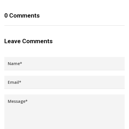
0 Comments
Leave Comments