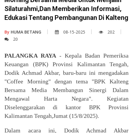
Silaturahmi,dan Memberikan Informasi,
Edukasi Tentang Pembangunan Di Kalteng
By
HUMA BETANG
08-15-2025
202
20
PALANGKA RAYA
- Kepala Badan Pemeriksa
Keuangan (BPK) Provinsi Kalimantan Tengah,
Dodik Achmad Akbar, baru-baru ini mengadakan
"Coffee Morning" dengan tema "BPK Kalteng
Bersama Media Membangun Sinergi Dalam
Mengawal Harta Negara". Kegiatan
Diselenggarakan di kantor BPK Provinsi
Kalimantan Tengah,Jumat (15/8/2025).
Dalam acara ini, Dodik Achmad Akbar