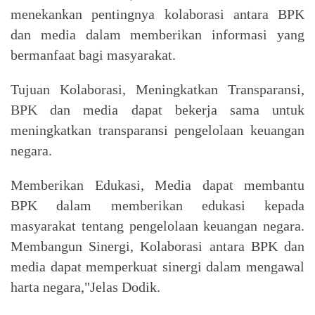
menekankan pentingnya kolaborasi antara BPK
dan media dalam memberikan informasi yang
bermanfaat bagi masyarakat.
Tujuan Kolaborasi, Meningkatkan Transparansi,
BPK dan media dapat bekerja sama untuk
meningkatkan transparansi pengelolaan keuangan
negara.
Memberikan Edukasi, Media dapat membantu
BPK dalam memberikan edukasi kepada
masyarakat tentang pengelolaan keuangan negara.
Membangun Sinergi, Kolaborasi antara BPK dan
media dapat memperkuat sinergi dalam mengawal
harta negara,"Jelas Dodik.