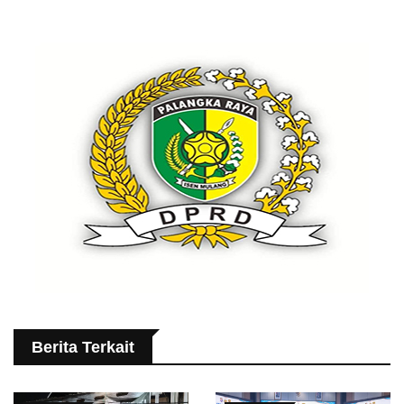
Berita Terkait