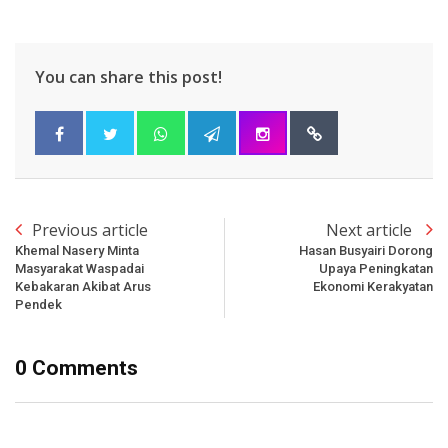
You can share this post!
Previous article
Next article
Khemal Nasery Minta
Hasan Busyairi Dorong
Masyarakat Waspadai
Upaya Peningkatan
Kebakaran Akibat Arus
Ekonomi Kerakyatan
Pendek
0 Comments