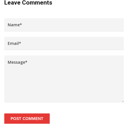
Leave Comments
POST COMMENT