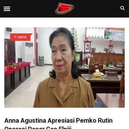
P. RAYA
Anna Agustina Apresiasi Pemko Rutin