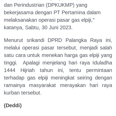
dan Perindustrian (DPKUKMP) yang
bekerjasama dengan PT Pertamina dalam
melaksanakan operasi pasar gas elpiji,”
katanya,
Sabtu, 30 Juni 2023.
Menurut srikandi DPRD Palangka Raya ini,
melalui operasi pasar tersebut, menjadi salah
satu cara untuk menekan harga gas elpiji yang
tinggi. Apalagi menjelang hari raya Iduladha
1444 Hijriah tahun ini, tentu permintaan
terhadap gas elpiji meningkat seiring dengan
ramainya masyarakat merayakan hari raya
kurban tersebut.
(Deddi)