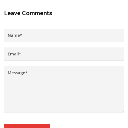
Leave Comments