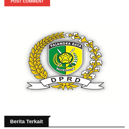
POST COMMENT
Berita Terkait