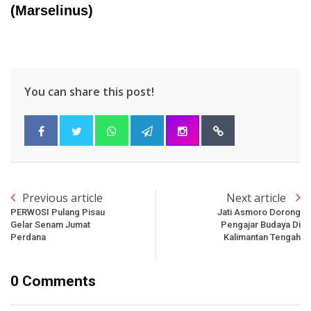
(Marselinus)
You can share this post!
Previous article
Next article
PERWOSI Pulang Pisau
Jati Asmoro Dorong
Gelar Senam Jumat
Pengajar Budaya Di
Perdana
Kalimantan Tengah
0 Comments