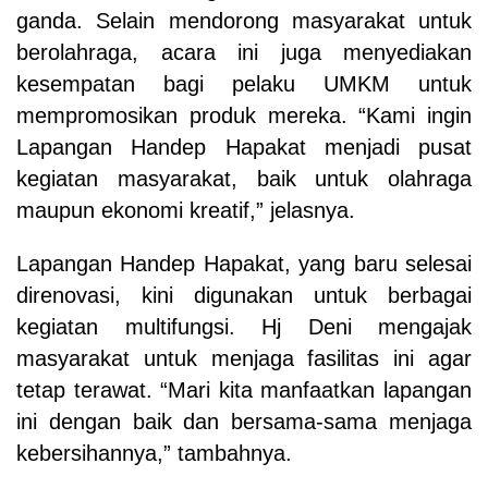
ganda. Selain mendorong masyarakat untuk
berolahraga, acara ini juga menyediakan
kesempatan bagi pelaku UMKM untuk
mempromosikan produk mereka. “Kami ingin
Lapangan Handep Hapakat menjadi pusat
kegiatan masyarakat, baik untuk olahraga
maupun ekonomi kreatif,” jelasnya.
Lapangan Handep Hapakat, yang baru selesai
direnovasi, kini digunakan untuk berbagai
kegiatan multifungsi. Hj Deni mengajak
masyarakat untuk menjaga fasilitas ini agar
tetap terawat. “Mari kita manfaatkan lapangan
ini dengan baik dan bersama-sama menjaga
kebersihannya,” tambahnya.