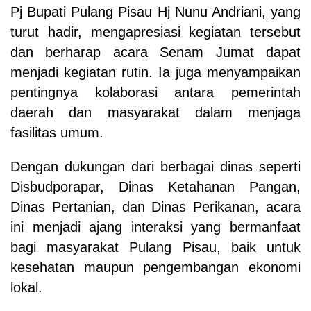
Pj Bupati Pulang Pisau Hj Nunu Andriani, yang
turut hadir, mengapresiasi kegiatan tersebut
dan berharap acara Senam Jumat dapat
menjadi kegiatan rutin. Ia juga menyampaikan
pentingnya kolaborasi antara pemerintah
daerah dan masyarakat dalam menjaga
fasilitas umum.
Dengan dukungan dari berbagai dinas seperti
Disbudporapar, Dinas Ketahanan Pangan,
Dinas Pertanian, dan Dinas Perikanan, acara
ini menjadi ajang interaksi yang bermanfaat
bagi masyarakat Pulang Pisau, baik untuk
kesehatan maupun pengembangan ekonomi
lokal.