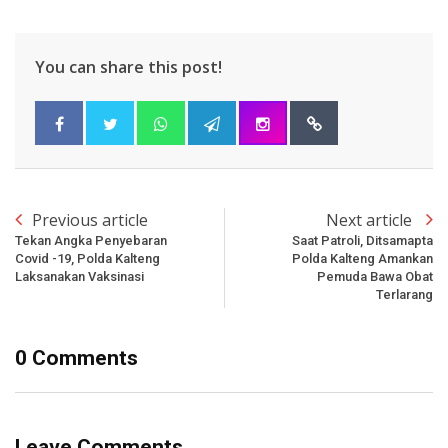
You can share this post!
Previous article
Next article
Tekan Angka Penyebaran
Saat Patroli, Ditsamapta
Covid -19, Polda Kalteng
Polda Kalteng Amankan
Laksanakan Vaksinasi
Pemuda Bawa Obat
Terlarang
0 Comments
Leave Comments