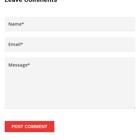
POST COMMENT