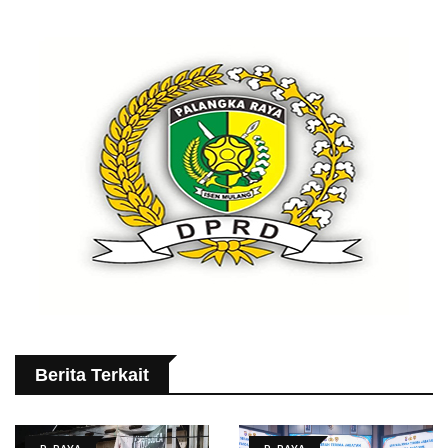
Berita Terkait