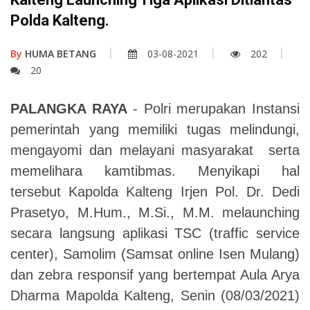
Polda Kalteng.
By
HUMA BETANG
03-08-2021
202
20
PALANGKA RAYA
- Polri merupakan Instansi
pemerintah yang memiliki tugas melindungi,
mengayomi dan melayani masyarakat serta
memelihara kamtibmas. Menyikapi hal
tersebut Kapolda Kalteng Irjen Pol. Dr. Dedi
Prasetyo, M.Hum., M.Si., M.M. melaunching
secara langsung aplikasi TSC (traffic service
center), Samolim (Samsat online Isen Mulang)
dan zebra responsif yang bertempat Aula Arya
Dharma Mapolda Kalteng, Senin (08/03/2021)