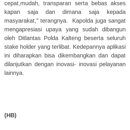
cepat,mudah, transparan serta bebas akses
kapan saja dan dimana saja kepada
masyarakat," terangnya. Kapolda juga sangat
mengapresiasi upaya yang sudah dibangun
oleh Ditlantas Polda Kalteng beserta seluruh
stake holder yang terlibat. Kedepannya aplikasi
ini diharapkan bisa dikembangkan dan dapat
dilanjutkan dengan inovasi- inovasi pelayanan
lainnya.
(HB)