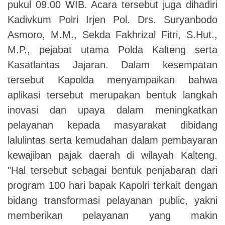
pukul 09.00 WIB. Acara tersebut juga dihadiri
Kadivkum Polri Irjen Pol. Drs. Suryanbodo
Asmoro, M.M., Sekda Fakhrizal Fitri, S.Hut.,
M.P., pejabat utama Polda Kalteng serta
Kasatlantas Jajaran. Dalam kesempatan
tersebut Kapolda menyampaikan bahwa
aplikasi tersebut merupakan bentuk langkah
inovasi dan upaya dalam meningkatkan
pelayanan kepada masyarakat dibidang
lalulintas serta kemudahan dalam pembayaran
kewajiban pajak daerah di wilayah Kalteng.
"Hal tersebut sebagai bentuk penjabaran dari
program 100 hari bapak Kapolri terkait dengan
bidang transformasi pelayanan public, yakni
memberikan pelayanan yang makin