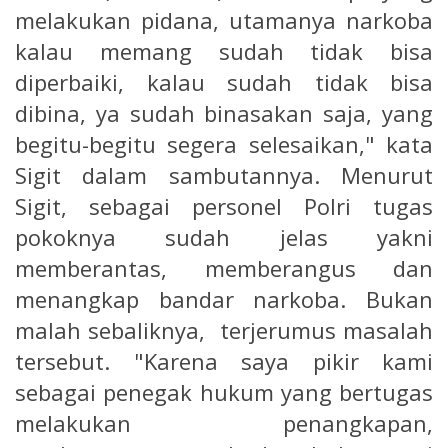
melakukan pidana, utamanya narkoba
kalau memang sudah tidak bisa
diperbaiki, kalau sudah tidak bisa
dibina, ya sudah binasakan saja, yang
begitu-begitu segera selesaikan," kata
Sigit dalam sambutannya. Menurut
Sigit, sebagai personel Polri tugas
pokoknya sudah jelas yakni
memberantas, memberangus dan
menangkap bandar narkoba. Bukan
malah sebaliknya, terjerumus masalah
tersebut. "Karena saya pikir kami
sebagai penegak hukum yang bertugas
melakukan penangkapan,