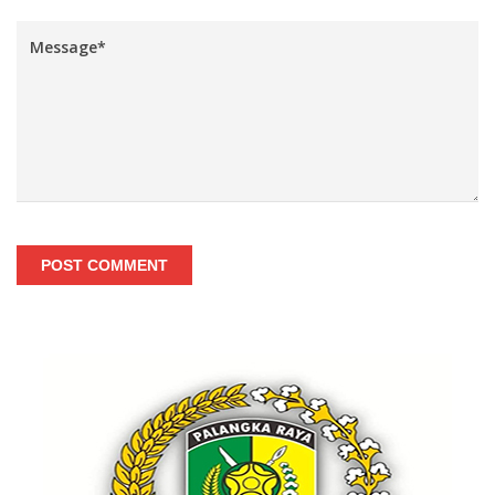
POST COMMENT