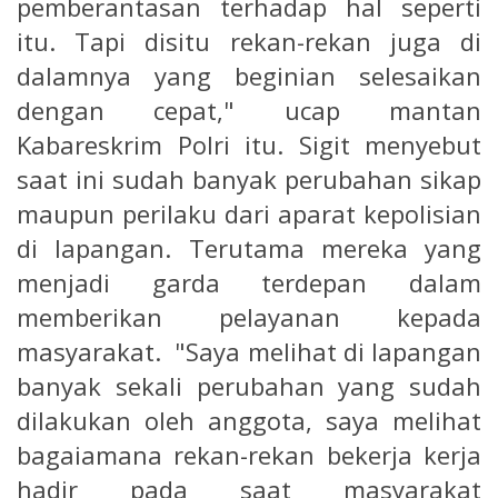
pemberantasan terhadap hal seperti
itu. Tapi disitu rekan-rekan juga di
dalamnya yang beginian selesaikan
dengan cepat," ucap mantan
Kabareskrim Polri itu. Sigit menyebut
saat ini sudah banyak perubahan sikap
maupun perilaku dari aparat kepolisian
di lapangan. Terutama mereka yang
menjadi garda terdepan dalam
memberikan pelayanan kepada
masyarakat. "Saya melihat di lapangan
banyak sekali perubahan yang sudah
dilakukan oleh anggota, saya melihat
bagaiamana rekan-rekan bekerja kerja
hadir pada saat masyarakat