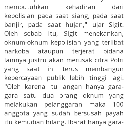
membutuhkan kehadiran dari
kepolisian pada saat siang, pada saat
banjir, pada saat hujan," ujar Sigit.
Oleh sebab itu, Sigit menekankan,
oknum-oknum kepolisian yang terlibat
narkoba ataupun terjerat pidana
lainnya justru akan merusak citra Polri
yang saat ini terus membangun
kepercayaan publik lebih tinggi lagi.
"Oleh karena itu jangan hanya gara-
gara satu dua orang oknum yang
melakukan pelanggaran maka 100
anggota yang sudah bersusah payah
itu kemudian hilang. Ibarat hanya gara-