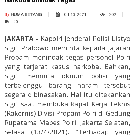
By
HUMA BETANG
04-13-2021
202
20
JAKARTA -
Kapolri Jenderal Polisi Listyo
Sigit Prabowo meminta kepada jajaran
Propam menindak tegas personel Polri
yang terjerat kasus narkoba. Bahkan,
Sigit meminta oknum polisi yang
terbelenggu barang haram tersebut
segera dibinasakan. Hal itu ditekankan
Sigit saat membuka Rapat Kerja Teknis
(Rakernis) Divisi Propam Polri di Gedung
Rupatama Mabes Polri, Jakarta Selatan,
Selasa (13/4/2021). "Terhadap yang