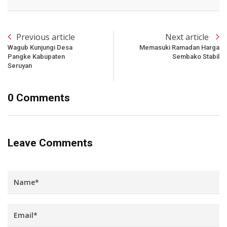
Previous article
Next article
Wagub Kunjungi Desa
Memasuki Ramadan Harga
Pangke Kabupaten
Sembako Stabil
Seruyan
0 Comments
Leave Comments