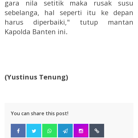
gara nila setitik maka rusak susu
sebelanga, hal seperti itu ke depan
harus diperbaiki," tutup mantan
Kapolda Banten ini.
(Yustinus Tenung)
You can share this post!