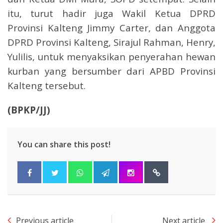
itu, turut hadir juga Wakil Ketua DPRD
Provinsi Kalteng Jimmy Carter, dan Anggota
DPRD Provinsi Kalteng, Sirajul Rahman, Henry,
Yulilis, untuk menyaksikan penyerahan hewan
kurban yang bersumber dari APBD Provinsi
Kalteng tersebut.
(BPKP/JJ)
You can share this post!
Previous article
Next article