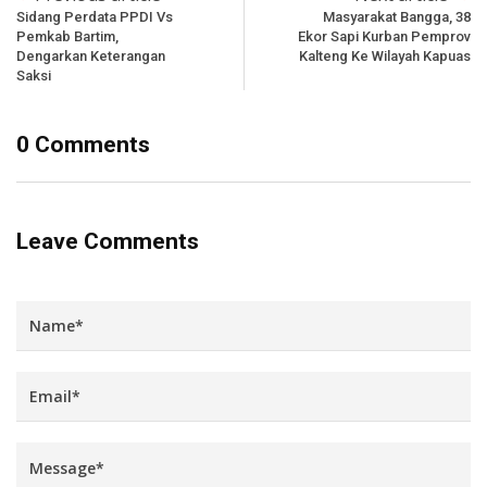
Sidang Perdata PPDI Vs
Masyarakat Bangga, 38
Pemkab Bartim,
Ekor Sapi Kurban Pemprov
Dengarkan Keterangan
Kalteng Ke Wilayah Kapuas
Saksi
0 Comments
Leave Comments