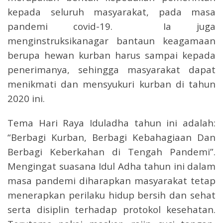
kepada seluruh masyarakat, pada masa
pandemi covid-19. Ia juga
menginstruksikanagar bantaun keagamaan
berupa hewan kurban harus sampai kepada
penerimanya, sehingga masyarakat dapat
menikmati dan mensyukuri kurban di tahun
2020 ini.
Tema Hari Raya Iduladha tahun ini adalah:
“Berbagi Kurban, Berbagi Kebahagiaan Dan
Berbagi Keberkahan di Tengah Pandemi”.
Mengingat suasana Idul Adha tahun ini dalam
masa pandemi diharapkan masyarakat tetap
menerapkan perilaku hidup bersih dan sehat
serta disiplin terhadap protokol kesehatan.