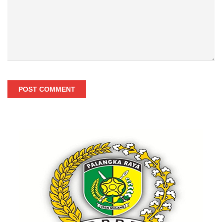
POST COMMENT