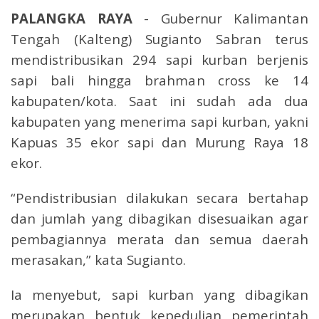
PALANGKA RAYA
- Gubernur Kalimantan
Tengah (Kalteng) Sugianto Sabran terus
mendistribusikan 294 sapi kurban berjenis
sapi bali hingga brahman cross ke 14
kabupaten/kota. Saat ini sudah ada dua
kabupaten yang menerima sapi kurban, yakni
Kapuas 35 ekor sapi dan Murung Raya 18
ekor.
“Pendistribusian dilakukan secara bertahap
dan jumlah yang dibagikan disesuaikan agar
pembagiannya merata dan semua daerah
merasakan,” kata Sugianto.
Ia menyebut, sapi kurban yang dibagikan
merupakan bentuk kepedulian pemerintah