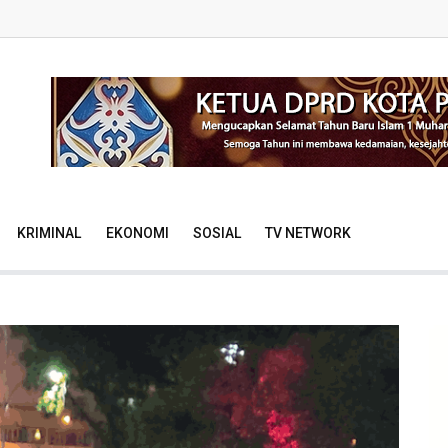
KRIMINAL
EKONOMI
SOSIAL
TV NETWORK