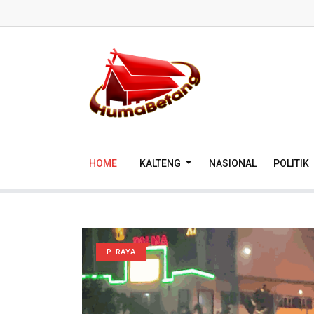
HOME
KALTENG
NASIONAL
POLITIK
P. RAYA