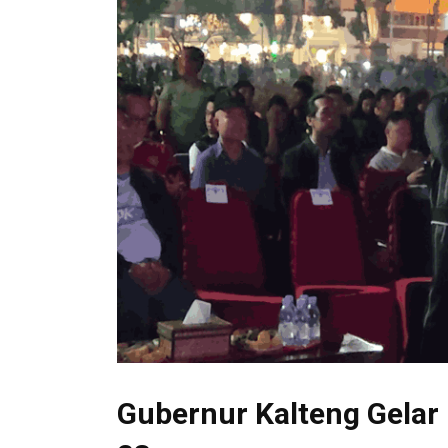
Gubernur Kalteng Gelar 