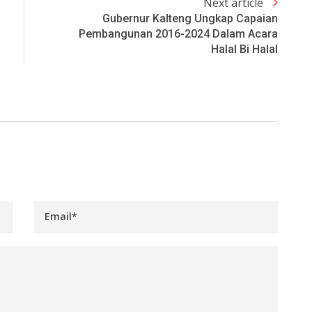
Next article
Gubernur Kalteng Ungkap Capaian
Pembangunan 2016-2024 Dalam Acara
Halal Bi Halal