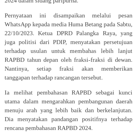
2024 dalam sidang paripurna.
Pernyataan ini disampaikan melalui pesan
WhatsApp kepada media Huma Betang pada Sabtu,
22/10/2023. Ketua DPRD Palangka Raya, yang
juga politisi dari PDIP, menyatakan persetujuan
terhadap usulan untuk membahas lebih lanjut
RAPBD tahun depan oleh fraksi-fraksi di dewan.
Nantinya, setiap fraksi akan memberikan
tanggapan terhadap rancangan tersebut.
Ia melihat pembahasan RAPBD sebagai kunci
utama dalam mengarahkan pembangunan daerah
menuju arah yang lebih baik dan berkelanjutan.
Dia menyatakan pandangan positifnya terhadap
rencana pembahasan RAPBD 2024.