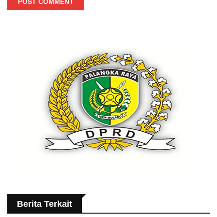
POST COMMENT
Berita Terkait