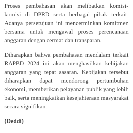
Proses pembahasan akan melibatkan komisi-
komisi di DPRD serta berbagai pihak terkait.
Adanya persetujuan ini mencerminkan komitmen
bersama untuk mengawal proses perencanaan
anggaran dengan cermat dan transparan.
Diharapkan bahwa pembahasan mendalam terkait
RAPBD 2024 ini akan menghasilkan kebijakan
anggaran yang tepat sasaran. Kebijakan tersebut
diharapkan dapat mendorong pertumbuhan
ekonomi, memberikan pelayanan publik yang lebih
baik, serta meningkatkan kesejahteraan masyarakat
secara signifikan.
(Deddi)