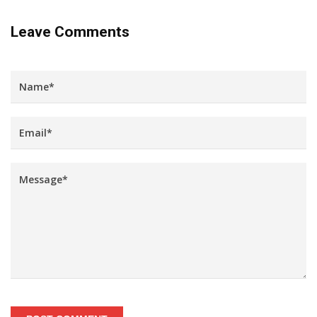
Leave Comments