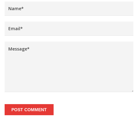
POST COMMENT