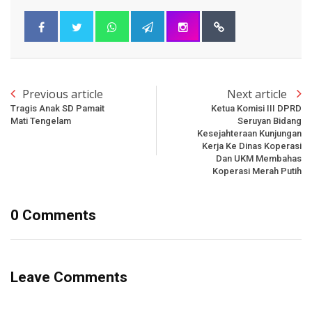
Previous article
Next article
Tragis Anak SD Pamait
Ketua Komisi III DPRD
Mati Tengelam
Seruyan Bidang
Kesejahteraan Kunjungan
Kerja Ke Dinas Koperasi
Dan UKM Membahas
Koperasi Merah Putih
0 Comments
Leave Comments