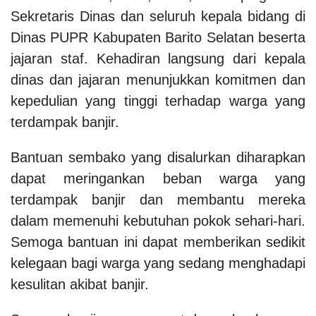
Sekretaris Dinas dan seluruh kepala bidang di
Dinas PUPR Kabupaten Barito Selatan beserta
jajaran staf. Kehadiran langsung dari kepala
dinas dan jajaran menunjukkan komitmen dan
kepedulian yang tinggi terhadap warga yang
terdampak banjir.
Bantuan sembako yang disalurkan diharapkan
dapat meringankan beban warga yang
terdampak banjir dan membantu mereka
dalam memenuhi kebutuhan pokok sehari-hari.
Semoga bantuan ini dapat memberikan sedikit
kelegaan bagi warga yang sedang menghadapi
kesulitan akibat banjir.