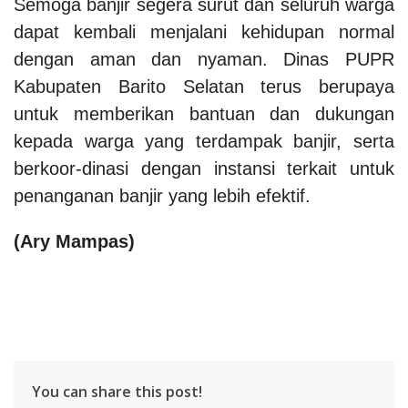
Semoga banjir segera surut dan seluruh warga
dapat kembali menjalani kehidupan normal
dengan aman dan nyaman. Dinas PUPR
Kabupaten Barito Selatan terus berupaya
untuk memberikan bantuan dan dukungan
kepada warga yang terdampak banjir, serta
berkoor-dinasi dengan instansi terkait untuk
penanganan banjir yang lebih efektif.
(Ary Mampas)
You can share this post!